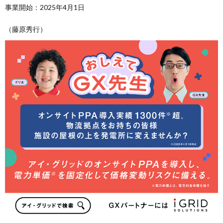
事業開始：2025年4月1日
（藤原秀行）