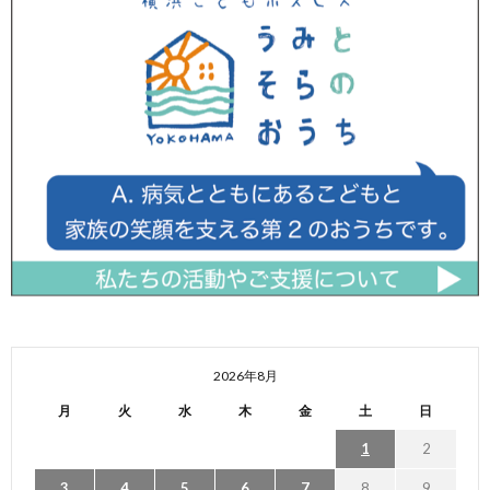
2026年8月
月
火
水
木
金
土
日
1
2
3
4
5
6
7
8
9