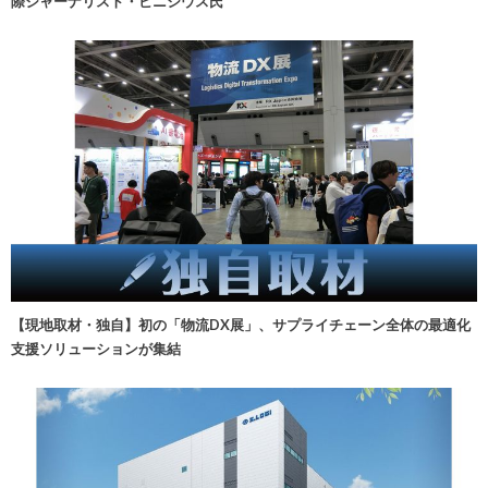
際ジャーナリスト・ビニシウス氏
【現地取材・独自】初の「物流DX展」、サプライチェーン全体の最適化
支援ソリューションが集結