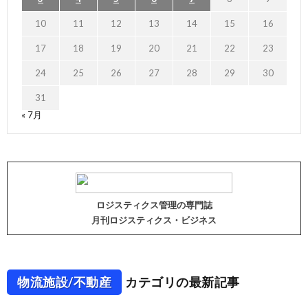
10
11
12
13
14
15
16
17
18
19
20
21
22
23
24
25
26
27
28
29
30
31
« 7月
ロジスティクス管理の専門誌
月刊ロジスティクス・ビジネス
物流施設/不動産
カテゴリの最新記事