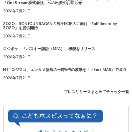
「OneStream株式会社」への出資のお知らせ
2026年7月21日
ZOZO、BONJOUR SAGANの自社EC拡大に向け「Fulfillment by
ZOZO」を提供開始
2026年7月21日
ロジポケ、「パスキー認証（MFA）」機能をリリース
2026年7月21日
NTTロジスコ、エンタメ物流の平時5倍の波動を「t-Sort MAS」で吸収
2026年7月21日
プレスリリースまとめてチェック一覧