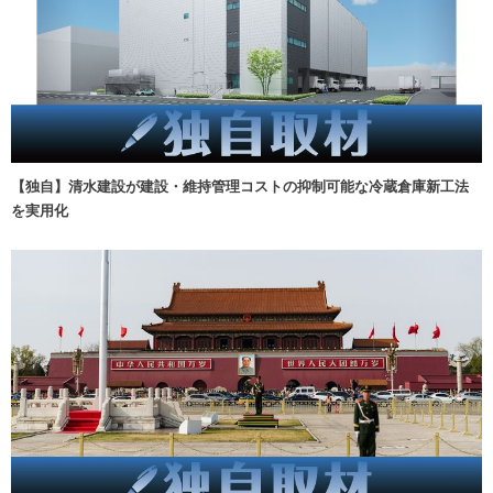
【独自】清水建設が建設・維持管理コストの抑制可能な冷蔵倉庫新工法
を実用化