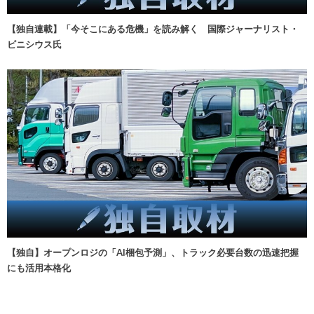
【独自連載】「今そこにある危機」を読み解く 国際ジャーナリスト・
ビニシウス氏
【独自】オープンロジの「AI梱包予測」、トラック必要台数の迅速把握
にも活用本格化