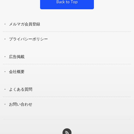
Back to Top
メルマガ会員登録
プライバシーポリシー
広告掲載
会社概要
よくある質問
お問い合わせ