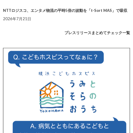
NTTロジスコ、エンタメ物流の平時5倍の波動を「t-Sort MAS」で吸収
2026年7月21日
プレスリリースまとめてチェック一覧