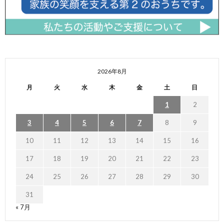
2026年8月
月
火
水
木
金
土
日
1
2
3
4
5
6
7
8
9
10
11
12
13
14
15
16
17
18
19
20
21
22
23
24
25
26
27
28
29
30
31
« 7月