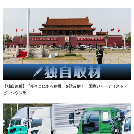
【独自連載】「今そこにある危機」を読み解く 国際ジャーナリスト・
ビニシウス氏