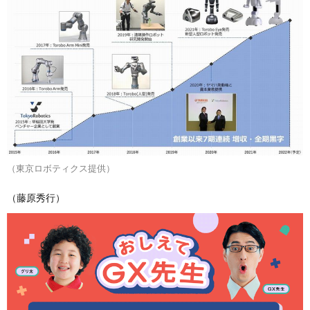
（東京ロボティクス提供）
（藤原秀行）