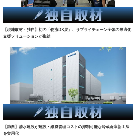
【現地取材・独自】初の「物流DX展」、サプライチェーン全体の最適化
支援ソリューションが集結
【独自】清水建設が建設・維持管理コストの抑制可能な冷蔵倉庫新工法
を実用化