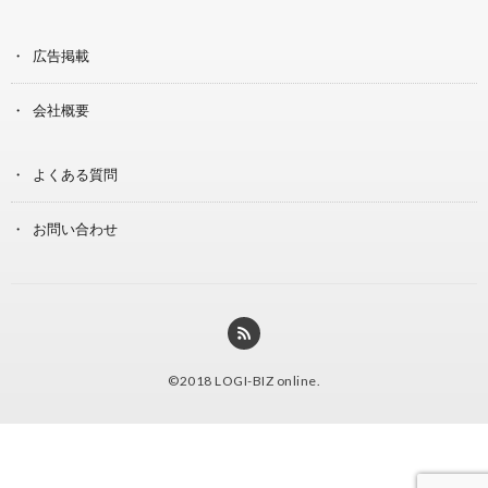
広告掲載
会社概要
よくある質問
お問い合わせ
©2018
LOGI-BIZ online
.