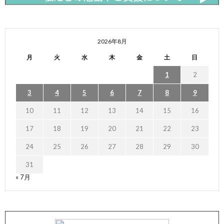
2026年8月
月
火
水
木
金
土
日
1
2
3
4
5
6
7
8
9
10
11
12
13
14
15
16
17
18
19
20
21
22
23
24
25
26
27
28
29
30
31
« 7月