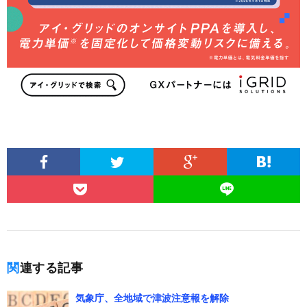
関連する記事
気象庁、全地域で津波注意報を解除