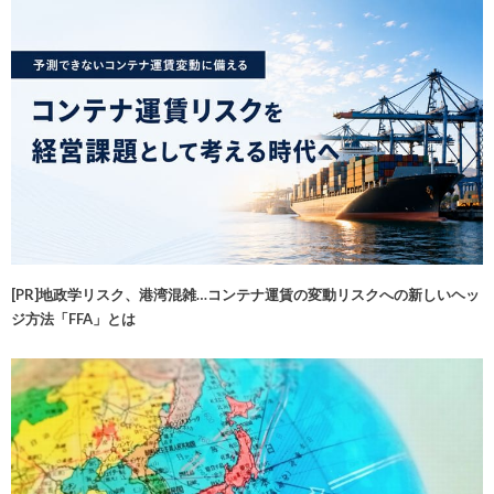
[PR]地政学リスク、港湾混雑…コンテナ運賃の変動リスクへの新しいヘッ
ジ方法「FFA」とは