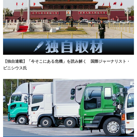
【独自連載】「今そこにある危機」を読み解く 国際ジャーナリスト・
ビニシウス氏