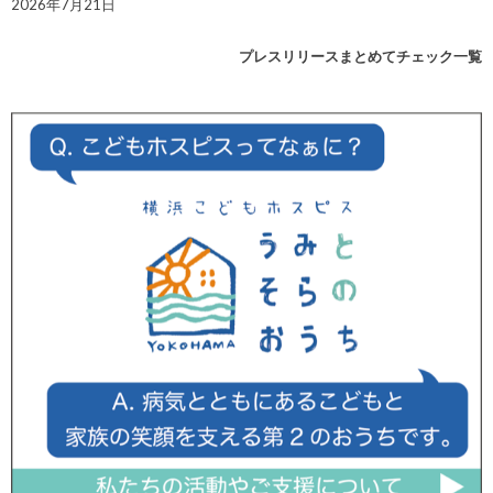
2026年7月21日
プレスリリースまとめてチェック一覧