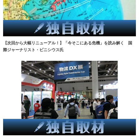
【次回から大幅リニューアル！】「今そこにある危機」を読み解く 国
際ジャーナリスト・ビニシウス氏