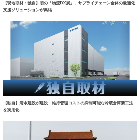
【現地取材・独自】初の「物流DX展」、サプライチェーン全体の最適化
支援ソリューションが集結
【独自】清水建設が建設・維持管理コストの抑制可能な冷蔵倉庫新工法
を実用化