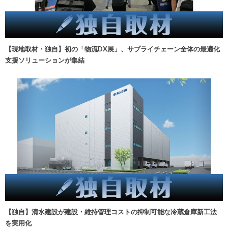
【現地取材・独自】初の「物流DX展」、サプライチェーン全体の最適化
支援ソリューションが集結
【独自】清水建設が建設・維持管理コストの抑制可能な冷蔵倉庫新工法
を実用化