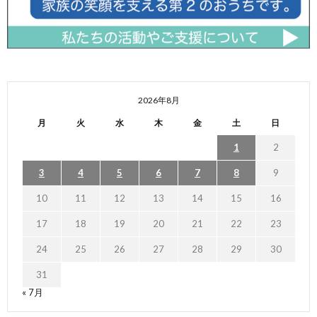
2026年8月
月
火
水
木
金
土
日
1
2
3
4
5
6
7
8
9
10
11
12
13
14
15
16
17
18
19
20
21
22
23
24
25
26
27
28
29
30
31
« 7月