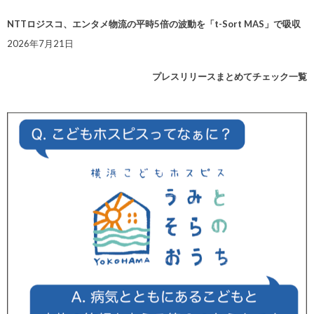
NTTロジスコ、エンタメ物流の平時5倍の波動を「t-Sort MAS」で吸収
2026年7月21日
プレスリリースまとめてチェック一覧