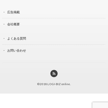
広告掲載
会社概要
よくある質問
お問い合わせ
©2018
LOGI-BIZ online
.