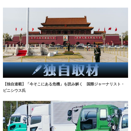
【独自連載】「今そこにある危機」を読み解く 国際ジャーナリスト・
ビニシウス氏