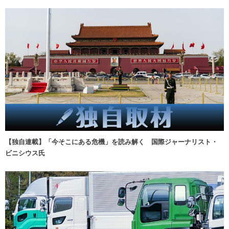
【独自連載】「今そこにある危機」を読み解く 国際ジャーナリスト・
ビニシウス氏