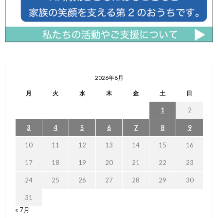
2026年8月
月
火
水
木
金
土
日
1
2
3
4
5
6
7
8
9
10
11
12
13
14
15
16
17
18
19
20
21
22
23
24
25
26
27
28
29
30
31
« 7月