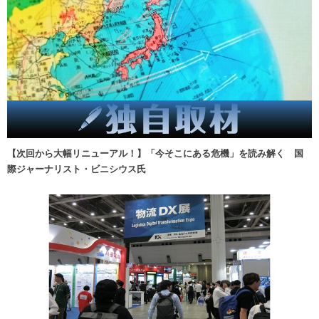
【次回から大幅リニューアル！】「今そこにある危機」を読み解く 国
際ジャーナリスト・ビニシウス氏