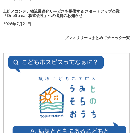
上組／コンテナ物流最適化サービスを提供する スタートアップ企業
「OneStream株式会社」への出資のお知らせ
2026年7月21日
プレスリリースまとめてチェック一覧