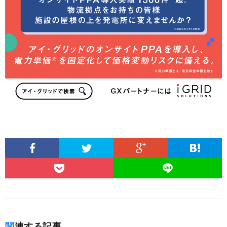
関連する記事