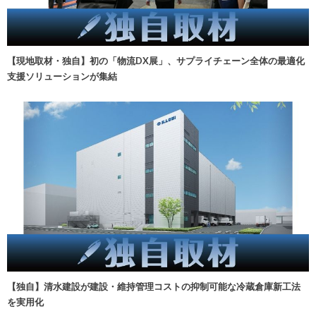
【現地取材・独自】初の「物流DX展」、サプライチェーン全体の最適化
支援ソリューションが集結
【独自】清水建設が建設・維持管理コストの抑制可能な冷蔵倉庫新工法
を実用化