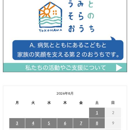
2026年8月
月
火
水
木
金
土
日
1
2
3
4
5
6
7
8
9