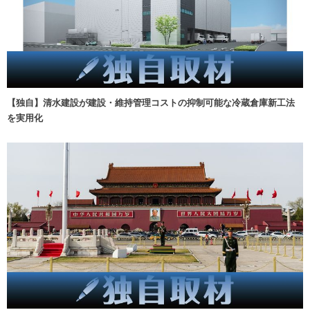
【独自】清水建設が建設・維持管理コストの抑制可能な冷蔵倉庫新工法
を実用化