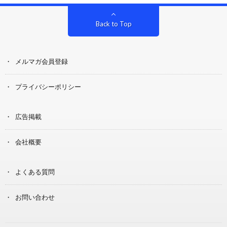
Back to Top
メルマガ会員登録
プライバシーポリシー
広告掲載
会社概要
よくある質問
お問い合わせ