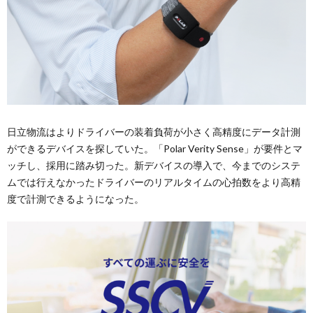
日立物流はよりドライバーの装着負荷が小さく高精度にデータ計測
ができるデバイスを探していた。「Polar Verity Sense」が要件とマ
ッチし、採用に踏み切った。新デバイスの導入で、今までのシステ
ムでは行えなかったドライバーのリアルタイムの心拍数をより高精
度で計測できるようになった。