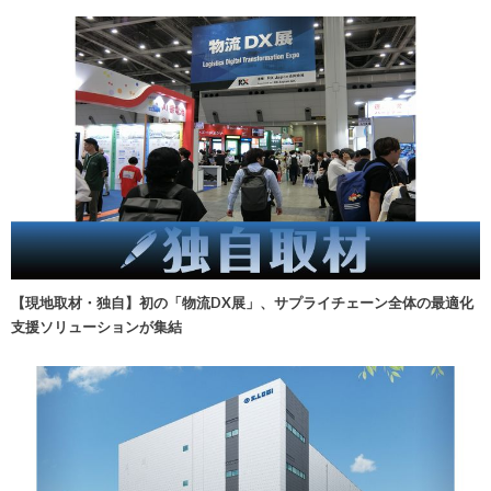
【現地取材・独自】初の「物流DX展」、サプライチェーン全体の最適化
支援ソリューションが集結