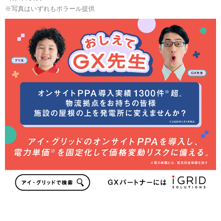
※写真はいずれもポラール提供