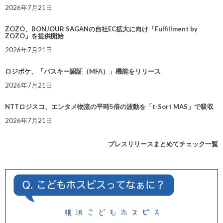
2026年7月21日
ZOZO、BONJOUR SAGANの自社EC拡大に向け「Fulfillment by
ZOZO」を提供開始
2026年7月21日
ロジポケ、「パスキー認証（MFA）」機能をリリース
2026年7月21日
NTTロジスコ、エンタメ物流の平時5倍の波動を「t-Sort MAS」で吸収
2026年7月21日
プレスリリースまとめてチェック一覧