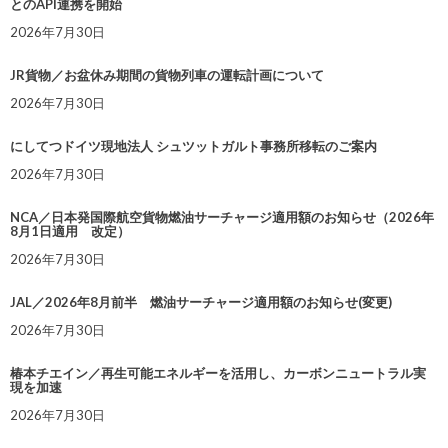
とのAPI連携を開始
2026年7月30日
JR貨物／お盆休み期間の貨物列車の運転計画について
2026年7月30日
にしてつドイツ現地法人 シュツットガルト事務所移転のご案内
2026年7月30日
NCA／日本発国際航空貨物燃油サーチャージ適用額のお知らせ（2026年
8月1日適用 改定）
2026年7月30日
JAL／2026年8月前半 燃油サーチャージ適用額のお知らせ(変更)
2026年7月30日
椿本チエイン／再生可能エネルギーを活用し、カーボンニュートラル実
現を加速
2026年7月30日