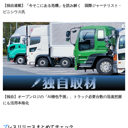
【独自連載】「今そこにある危機」を読み解く 国際ジャーナリスト・
ビニシウス氏
【独自】オープンロジの「AI梱包予測」、トラック必要台数の迅速把握
にも活用本格化
プレスリリースまとめてチェック