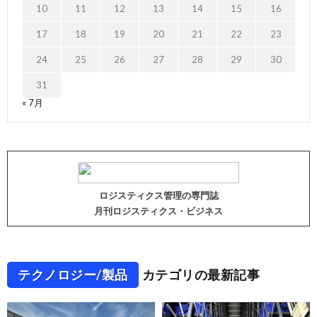
10
11
12
13
14
15
16
17
18
19
20
21
22
23
24
25
26
27
28
29
30
31
« 7月
ロジスティクス管理の専門誌
月刊ロジスティクス・ビジネス
テクノロジー/製品
カテゴリの最新記事