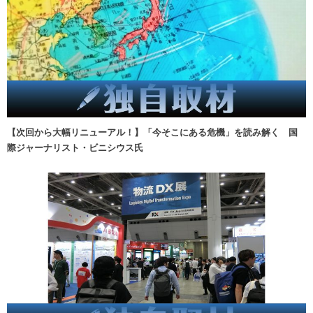
【次回から大幅リニューアル！】「今そこにある危機」を読み解く 国
際ジャーナリスト・ビニシウス氏