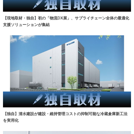
【現地取材・独自】初の「物流DX展」、サプライチェーン全体の最適化
支援ソリューションが集結
【独自】清水建設が建設・維持管理コストの抑制可能な冷蔵倉庫新工法
を実用化