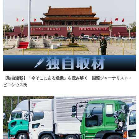
【独自連載】「今そこにある危機」を読み解く 国際ジャーナリスト・
ビニシウス氏