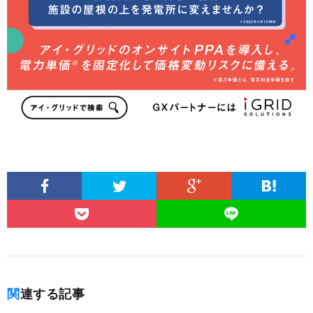
関連する記事