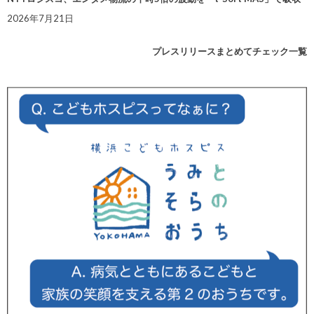
2026年7月21日
プレスリリースまとめてチェック一覧