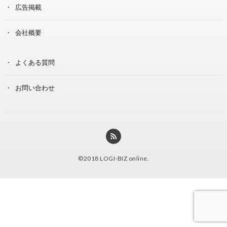
広告掲載
会社概要
よくある質問
お問い合わせ
©2018
LOGI-BIZ online
.