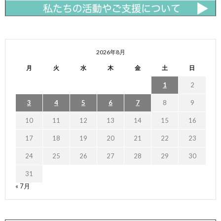
2026年8月
月
火
水
木
金
土
日
1
2
3
4
5
6
7
8
9
10
11
12
13
14
15
16
17
18
19
20
21
22
23
24
25
26
27
28
29
30
31
« 7月