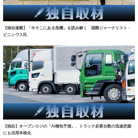
【独自連載】「今そこにある危機」を読み解く 国際ジャーナリスト・
ビニシウス氏
【独自】オープンロジの「AI梱包予測」、トラック必要台数の迅速把握
にも活用本格化