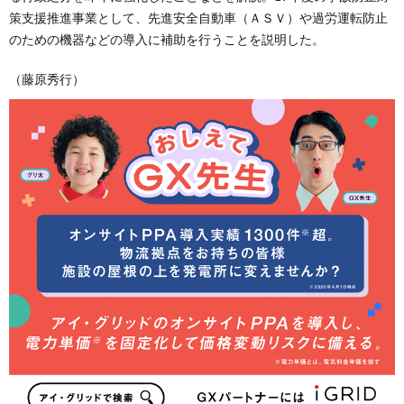
策支援推進事業として、先進安全自動車（ＡＳＶ）や過労運転防止
のための機器などの導入に補助を行うことを説明した。
（藤原秀行）