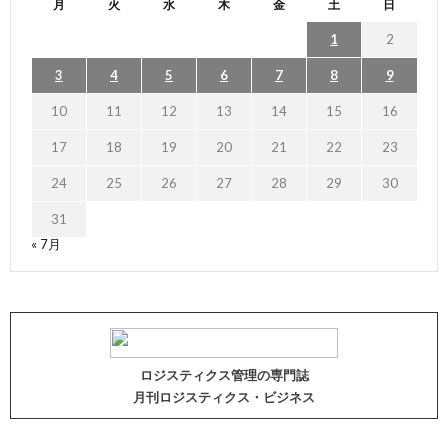
月
火
水
木
金
土
日
1
2
3
4
5
6
7
8
9
10
11
12
13
14
15
16
17
18
19
20
21
22
23
24
25
26
27
28
29
30
31
« 7月
ロジスティクス管理の専門誌
月刊ロジスティクス・ビジネス