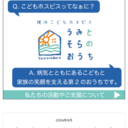
2026年8月