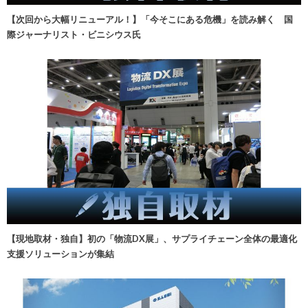
【次回から大幅リニューアル！】「今そこにある危機」を読み解く 国
際ジャーナリスト・ビニシウス氏
【現地取材・独自】初の「物流DX展」、サプライチェーン全体の最適化
支援ソリューションが集結