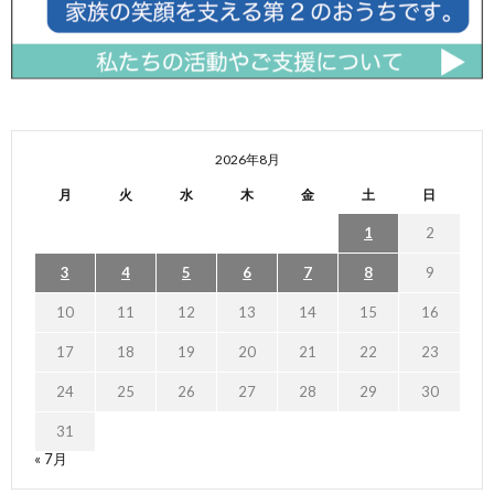
2026年8月
月
火
水
木
金
土
日
1
2
3
4
5
6
7
8
9
10
11
12
13
14
15
16
17
18
19
20
21
22
23
24
25
26
27
28
29
30
31
« 7月