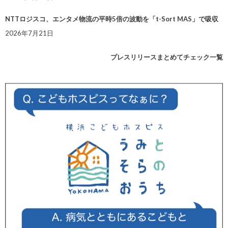
NTTロジスコ、エンタメ物流の平時5倍の波動を「t-Sort MAS」で吸収
2026年7月21日
プレスリリースまとめてチェック一覧