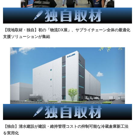
【現地取材・独自】初の「物流DX展」、サプライチェーン全体の最適化
支援ソリューションが集結
【独自】清水建設が建設・維持管理コストの抑制可能な冷蔵倉庫新工法
を実用化