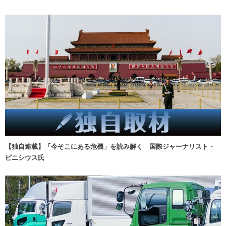
【独自連載】「今そこにある危機」を読み解く 国際ジャーナリスト・
ビニシウス氏