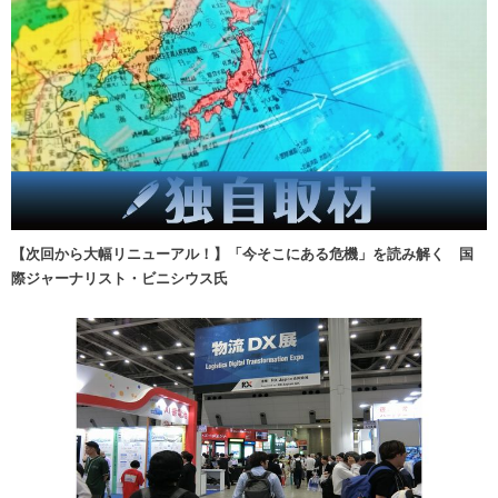
【次回から大幅リニューアル！】「今そこにある危機」を読み解く 国
際ジャーナリスト・ビニシウス氏