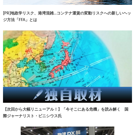
[PR]地政学リスク、港湾混雑…コンテナ運賃の変動リスクへの新しいヘッ
ジ方法「FFA」とは
【次回から大幅リニューアル！】「今そこにある危機」を読み解く 国
際ジャーナリスト・ビニシウス氏