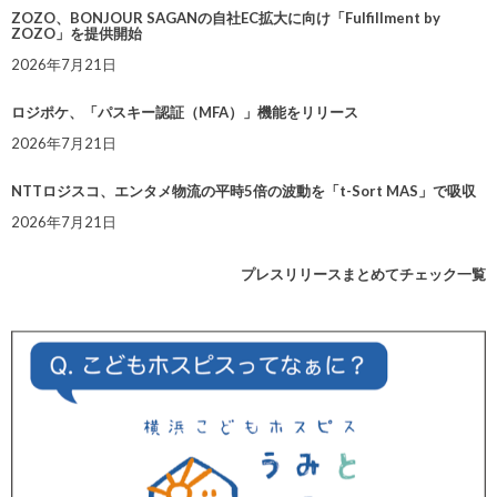
ZOZO、BONJOUR SAGANの自社EC拡大に向け「Fulfillment by
ZOZO」を提供開始
2026年7月21日
ロジポケ、「パスキー認証（MFA）」機能をリリース
2026年7月21日
NTTロジスコ、エンタメ物流の平時5倍の波動を「t-Sort MAS」で吸収
2026年7月21日
プレスリリースまとめてチェック一覧