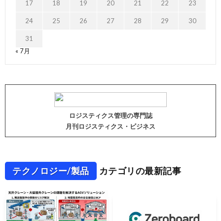
17
18
19
20
21
22
23
24
25
26
27
28
29
30
31
« 7月
ロジスティクス管理の専門誌
月刊ロジスティクス・ビジネス
テクノロジー/製品
カテゴリの最新記事