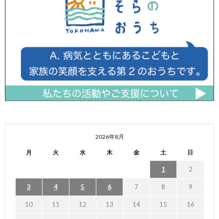
2026年8月
月
火
水
木
金
土
日
1
2
3
4
5
6
7
8
9
10
11
12
13
14
15
16