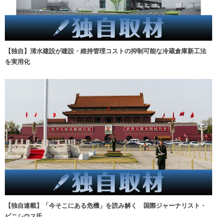
【独自】清水建設が建設・維持管理コストの抑制可能な冷蔵倉庫新工法
を実用化
【独自連載】「今そこにある危機」を読み解く 国際ジャーナリスト・
ビニシウス氏