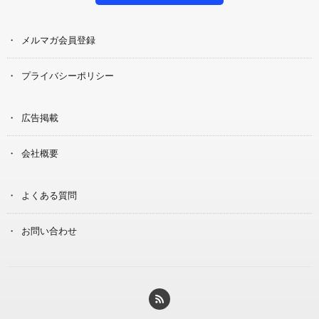
メルマガ会員登録
プライバシーポリシー
広告掲載
会社概要
よくある質問
お問い合わせ