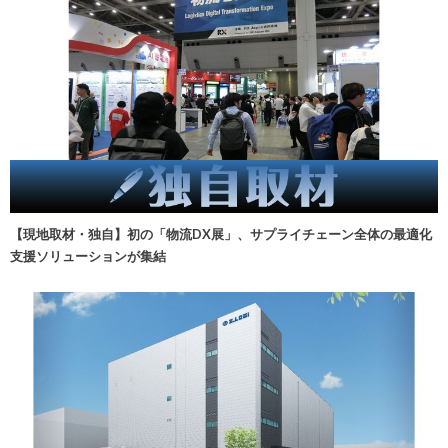
【現地取材・独自】初の「物流DX展」、サプライチェーン全体の最適化
支援ソリューションが集結