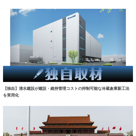
【独自】清水建設が建設・維持管理コストの抑制可能な冷蔵倉庫新工法
を実用化