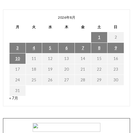
2026年8月
月
火
水
木
金
土
日
1
2
3
4
5
6
7
8
9
10
11
12
13
14
15
16
17
18
19
20
21
22
23
24
25
26
27
28
29
30
31
« 7月