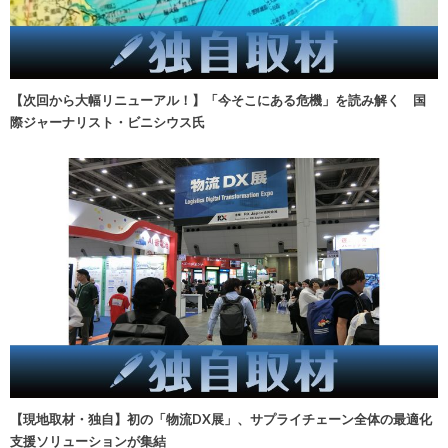
【次回から大幅リニューアル！】「今そこにある危機」を読み解く 国
際ジャーナリスト・ビニシウス氏
【現地取材・独自】初の「物流DX展」、サプライチェーン全体の最適化
支援ソリューションが集結