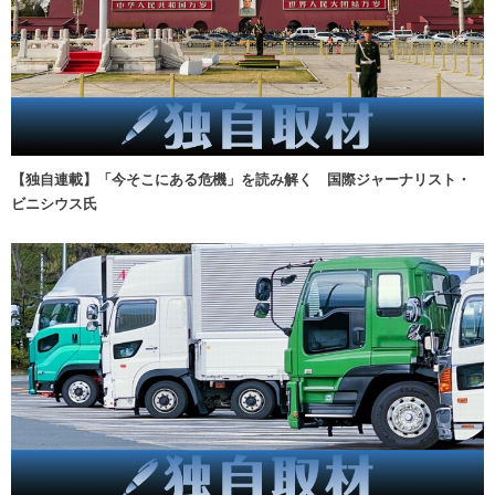
【独自連載】「今そこにある危機」を読み解く 国際ジャーナリスト・
ビニシウス氏