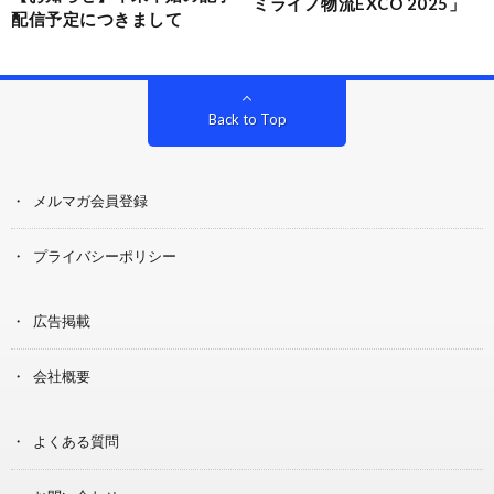
ミライノ物流EXCO 2025」
配信予定につきまして
Back to Top
メルマガ会員登録
プライバシーポリシー
広告掲載
会社概要
よくある質問