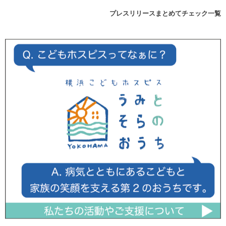
プレスリリースまとめてチェック一覧