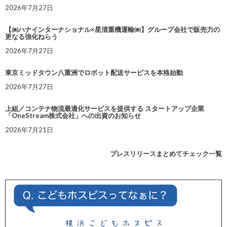
2026年7月27日
【㈱ハナインターナショナル×星清重機運輸㈱】グループ会社で販売力の
更なる強化ねらう
2026年7月27日
東京ミッドタウン八重洲でロボット配送サービスを本格始動
2026年7月27日
上組／コンテナ物流最適化サービスを提供する スタートアップ企業
「OneStream株式会社」への出資のお知らせ
2026年7月21日
プレスリリースまとめてチェック一覧