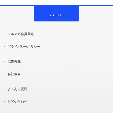
Back to Top
メルマガ会員登録
プライバシーポリシー
広告掲載
会社概要
よくある質問
お問い合わせ