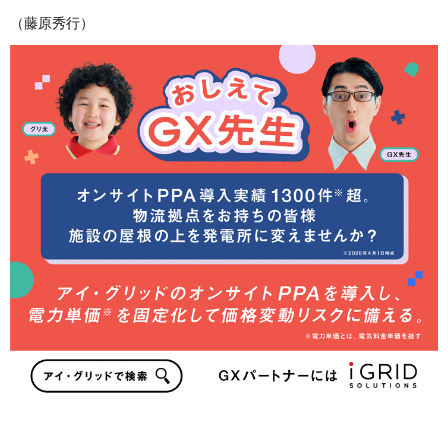
（藤原秀行）