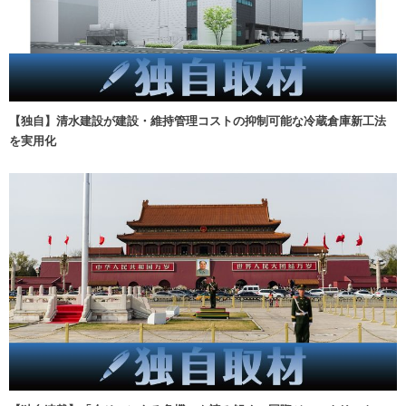
【独自】清水建設が建設・維持管理コストの抑制可能な冷蔵倉庫新工法
を実用化