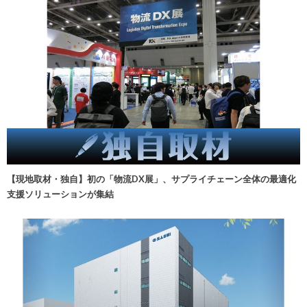
【現地取材・独自】初の「物流DX展」、サプライチェーン全体の最適化
支援ソリューションが集結