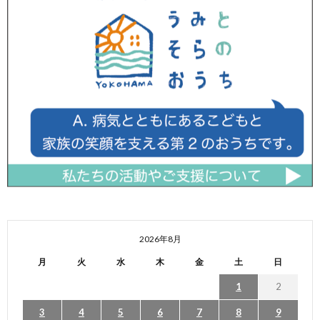
2026年8月
月
火
水
木
金
土
日
1
2
3
4
5
6
7
8
9