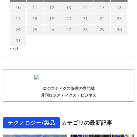
10
11
12
13
14
15
16
17
18
19
20
21
22
23
24
25
26
27
28
29
30
31
« 7月
ロジスティクス管理の専門誌
月刊ロジスティクス・ビジネス
テクノロジー/製品
カテゴリの最新記事