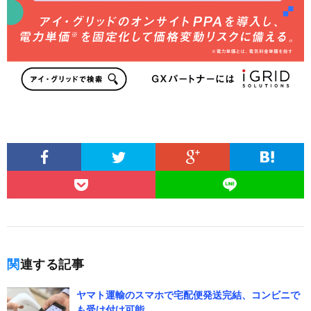
関連する記事
ヤマト運輸のスマホで宅配便発送完結、コンビニで
も受け付け可能