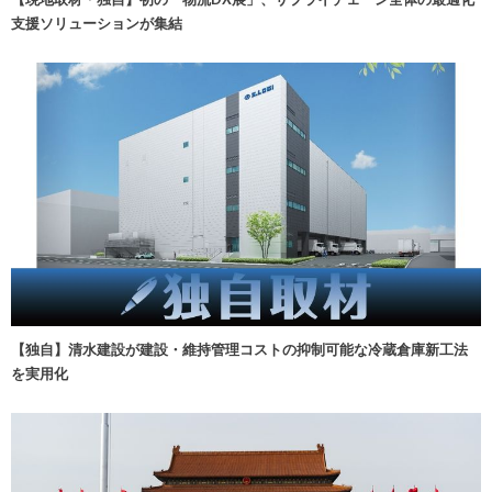
支援ソリューションが集結
【独自】清水建設が建設・維持管理コストの抑制可能な冷蔵倉庫新工法
を実用化