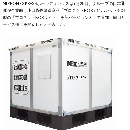
NIPPON EXPRESSホールディングスは9月28日、グループの日本通
運が企業向け小口貨物輸送商品「プロテクトBOX」にパレット分離
型の「プロテクトBOXライト」を新バージョンとして追加、同日サ
ービス提供を開始したと発表した。