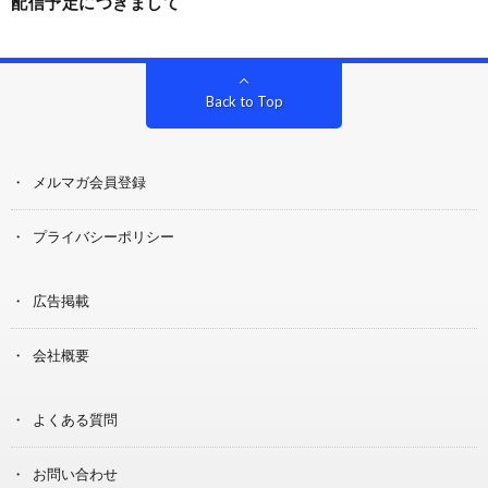
配信予定につきまして
Back to Top
メルマガ会員登録
プライバシーポリシー
広告掲載
会社概要
よくある質問
お問い合わせ