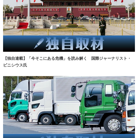
【独自連載】「今そこにある危機」を読み解く 国際ジャーナリスト・
ビニシウス氏