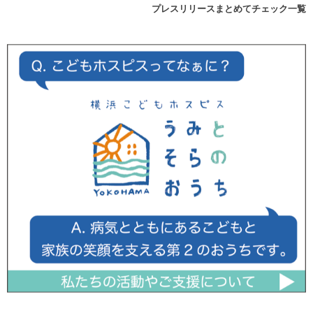
プレスリリースまとめてチェック一覧