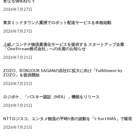
更なる強化ねらう
2026年7月27日
東京ミッドタウン八重洲でロボット配送サービスを本格始動
2026年7月27日
上組／コンテナ物流最適化サービスを提供する スタートアップ企業
「OneStream株式会社」への出資のお知らせ
2026年7月21日
ZOZO、BONJOUR SAGANの自社EC拡大に向け「Fulfillment by
ZOZO」を提供開始
2026年7月21日
ロジポケ、「パスキー認証（MFA）」機能をリリース
2026年7月21日
NTTロジスコ、エンタメ物流の平時5倍の波動を「t-Sort MAS」で吸収
2026年7月21日