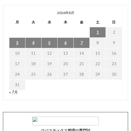
2026年8月
月
火
水
木
金
土
日
1
2
3
4
5
6
7
8
9
10
11
12
13
14
15
16
17
18
19
20
21
22
23
24
25
26
27
28
29
30
31
« 7月
ロジスティクス管理の専門誌