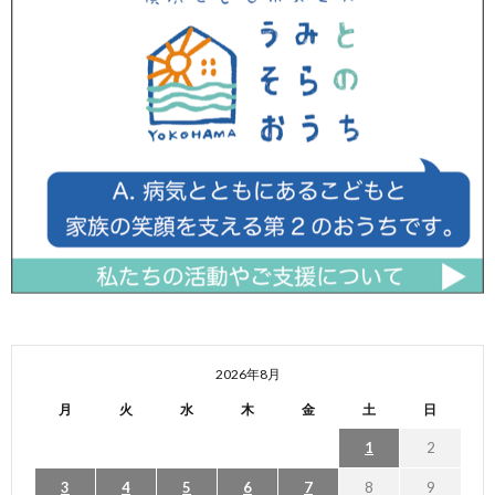
2026年8月
月
火
水
木
金
土
日
1
2
3
4
5
6
7
8
9