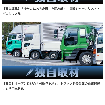
【独自連載】「今そこにある危機」を読み解く 国際ジャーナリスト・
ビニシウス氏
【独自】オープンロジの「AI梱包予測」、トラック必要台数の迅速把握
にも活用本格化