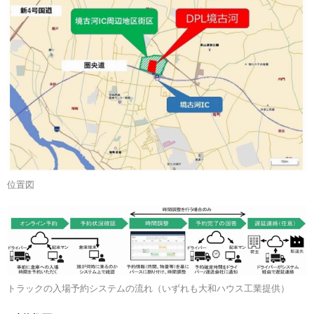
位置図
トラックの入場予約システムの流れ（いずれも大和ハウス工業提供）