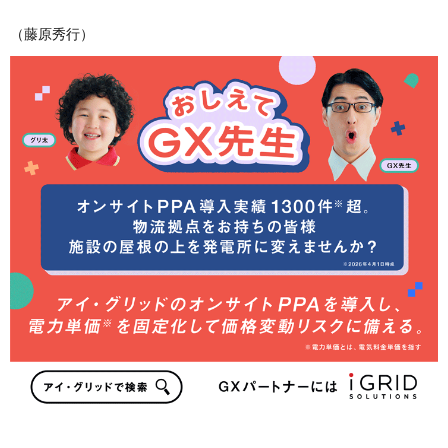
（藤原秀行）