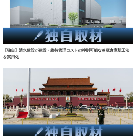
【独自】清水建設が建設・維持管理コストの抑制可能な冷蔵倉庫新工法
を実用化