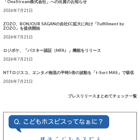
「OneStream株式会社」への出資のお知らせ
2026年7月21日
ZOZO、BONJOUR SAGANの自社EC拡大に向け「Fulfillment by
ZOZO」を提供開始
2026年7月21日
ロジポケ、「パスキー認証（MFA）」機能をリリース
2026年7月21日
NTTロジスコ、エンタメ物流の平時5倍の波動を「t-Sort MAS」で吸収
2026年7月21日
プレスリリースまとめてチェック一覧