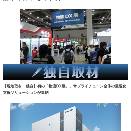
【現地取材・独自】初の「物流DX展」、サプライチェーン全体の最適化
支援ソリューションが集結