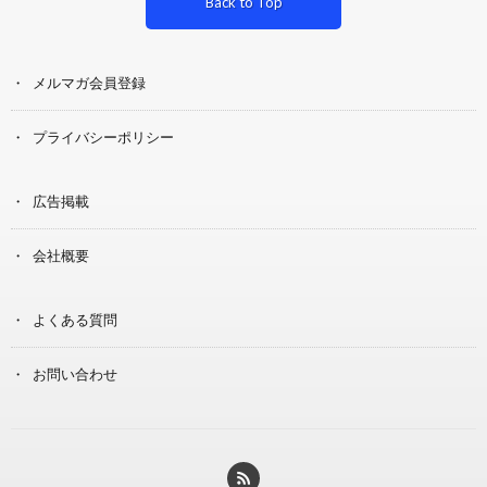
Back to Top
メルマガ会員登録
プライバシーポリシー
広告掲載
会社概要
よくある質問
お問い合わせ