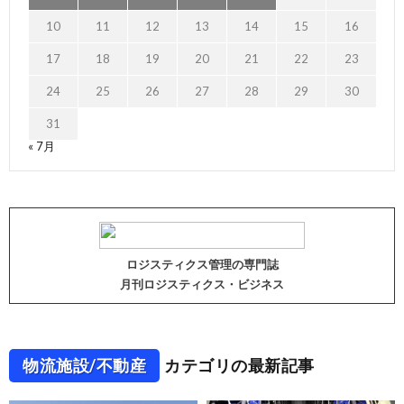
10
11
12
13
14
15
16
17
18
19
20
21
22
23
24
25
26
27
28
29
30
31
« 7月
ロジスティクス管理の専門誌
月刊ロジスティクス・ビジネス
物流施設/不動産
カテゴリの最新記事