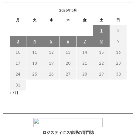
2026年8月
月
火
水
木
金
土
日
1
2
3
4
5
6
7
8
9
10
11
12
13
14
15
16
17
18
19
20
21
22
23
24
25
26
27
28
29
30
31
« 7月
ロジスティクス管理の専門誌