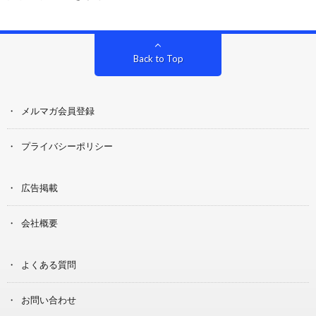
Back to Top
メルマガ会員登録
プライバシーポリシー
広告掲載
会社概要
よくある質問
お問い合わせ