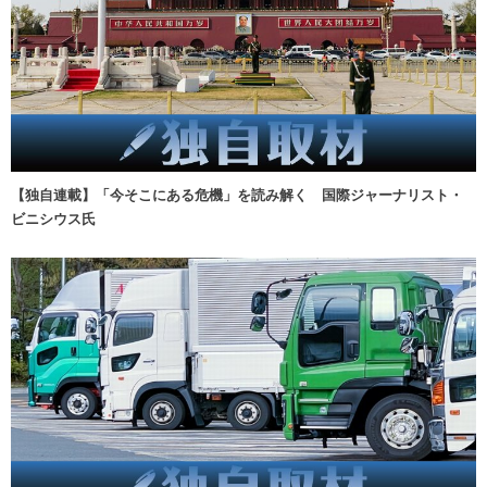
【独自連載】「今そこにある危機」を読み解く 国際ジャーナリスト・
ビニシウス氏