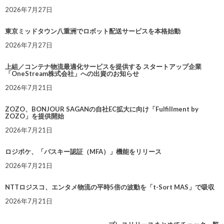
2026年7月27日
東京ミッドタウン八重洲でロボット配送サービスを本格始動
2026年7月27日
上組／コンテナ物流最適化サービスを提供する スタートアップ企業
「OneStream株式会社」への出資のお知らせ
2026年7月21日
ZOZO、BONJOUR SAGANの自社EC拡大に向け「Fulfillment by
ZOZO」を提供開始
2026年7月21日
ロジポケ、「パスキー認証（MFA）」機能をリリース
2026年7月21日
NTTロジスコ、エンタメ物流の平時5倍の波動を「t-Sort MAS」で吸収
2026年7月21日