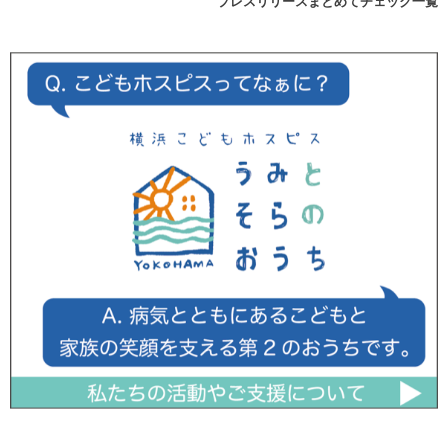
プレスリリースまとめてチェック一覧