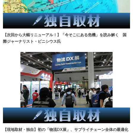
【次回から大幅リニューアル！】「今そこにある危機」を読み解く 国
際ジャーナリスト・ビニシウス氏
【現地取材・独自】初の「物流DX展」、サプライチェーン全体の最適化