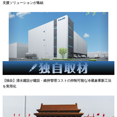
支援ソリューションが集結
【独自】清水建設が建設・維持管理コストの抑制可能な冷蔵倉庫新工法
を実用化