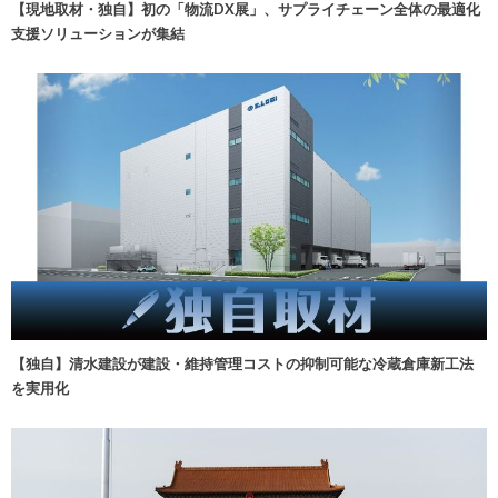
【現地取材・独自】初の「物流DX展」、サプライチェーン全体の最適化
支援ソリューションが集結
【独自】清水建設が建設・維持管理コストの抑制可能な冷蔵倉庫新工法
を実用化