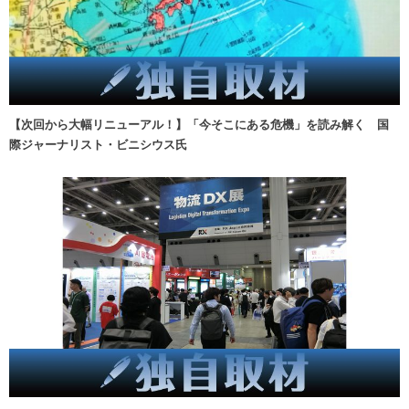
【次回から大幅リニューアル！】「今そこにある危機」を読み解く 国
際ジャーナリスト・ビニシウス氏