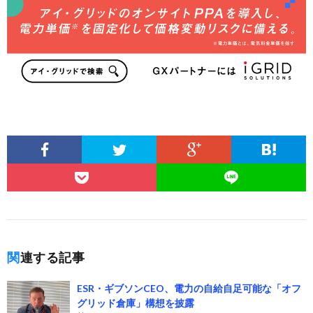
関連する記事
ESR・ギブソンCEO、電力の自給自足可能な「オフ
グリッド倉庫」構想を披露