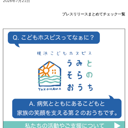
2026年7月21日
プレスリリースまとめてチェック一覧