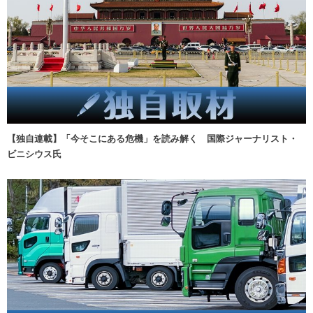
【独自連載】「今そこにある危機」を読み解く 国際ジャーナリスト・
ビニシウス氏