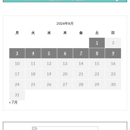
2026年8月
月
火
水
木
金
土
日
1
2
3
4
5
6
7
8
9
10
11
12
13
14
15
16
17
18
19
20
21
22
23
24
25
26
27
28
29
30
31
« 7月