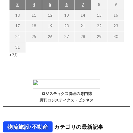
3
4
5
6
7
8
9
10
11
12
13
14
15
16
17
18
19
20
21
22
23
24
25
26
27
28
29
30
31
« 7月
ロジスティクス管理の専門誌
月刊ロジスティクス・ビジネス
物流施設/不動産
カテゴリの最新記事