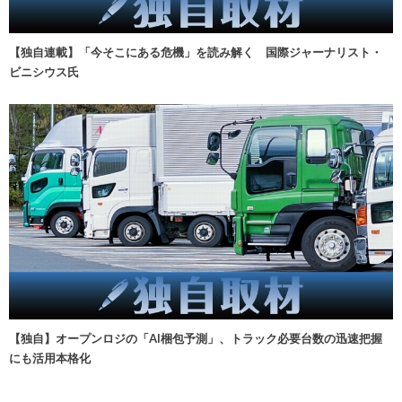
【独自連載】「今そこにある危機」を読み解く 国際ジャーナリスト・
ビニシウス氏
【独自】オープンロジの「AI梱包予測」、トラック必要台数の迅速把握
にも活用本格化