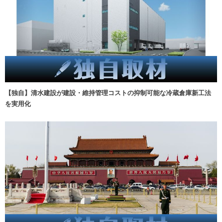
【独自】清水建設が建設・維持管理コストの抑制可能な冷蔵倉庫新工法
を実用化