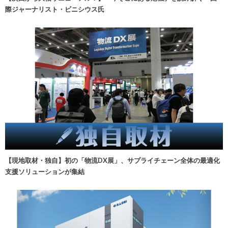
際ジャーナリスト・ビニシウス氏
【現地取材・独自】初の「物流DX展」、サプライチェーン全体の最適化
支援ソリューションが集結