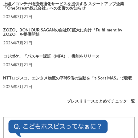
上組／コンテナ物流最適化サービスを提供する スタートアップ企業
「OneStream株式会社」への出資のお知らせ
2026年7月21日
ZOZO、BONJOUR SAGANの自社EC拡大に向け「Fulfillment by
ZOZO」を提供開始
2026年7月21日
ロジポケ、「パスキー認証（MFA）」機能をリリース
2026年7月21日
NTTロジスコ、エンタメ物流の平時5倍の波動を「t-Sort MAS」で吸収
2026年7月21日
プレスリリースまとめてチェック一覧