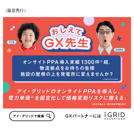
（藤原秀行）