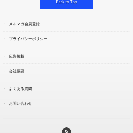
Back to Top
メルマガ会員登録
プライバシーポリシー
広告掲載
会社概要
よくある質問
お問い合わせ