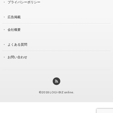
プライバシーポリシー
広告掲載
会社概要
よくある質問
お問い合わせ
©2018
LOGI-BIZ online
.