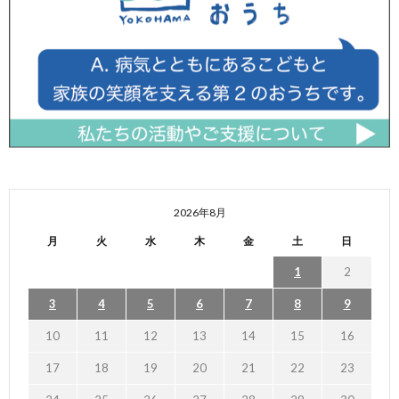
2026年8月
月
火
水
木
金
土
日
1
2
3
4
5
6
7
8
9
10
11
12
13
14
15
16
17
18
19
20
21
22
23