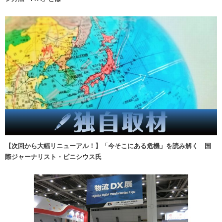
【次回から大幅リニューアル！】「今そこにある危機」を読み解く 国
際ジャーナリスト・ビニシウス氏