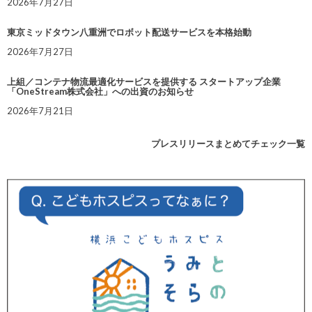
2026年7月27日
東京ミッドタウン八重洲でロボット配送サービスを本格始動
2026年7月27日
上組／コンテナ物流最適化サービスを提供する スタートアップ企業
「OneStream株式会社」への出資のお知らせ
2026年7月21日
プレスリリースまとめてチェック一覧