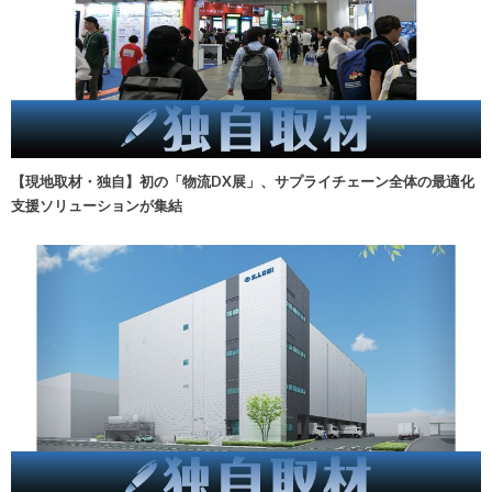
【現地取材・独自】初の「物流DX展」、サプライチェーン全体の最適化
支援ソリューションが集結