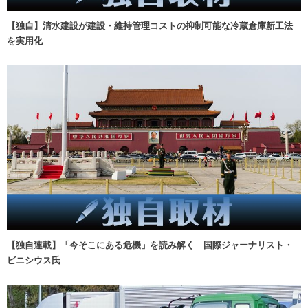
【独自】清水建設が建設・維持管理コストの抑制可能な冷蔵倉庫新工法
を実用化
【独自連載】「今そこにある危機」を読み解く 国際ジャーナリスト・
ビニシウス氏