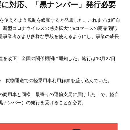
要に対応、「黒ナンバー」発行必要
車を使えるよう規制を緩和すると発表した。これまでは軽自
、新型コロナウイルスの感染拡大でeコマースの商品宅配
送事業者がより多様な手段を使えるようにし、事業の成長
を改正、全国の関係機関に通知した。施行は10月27日
で、貨物運送での軽乗用車利用解禁を盛り込んでいた。
の商用車と同様、最寄りの運輸支局に届け出た上で、軽自
黒ナンバー）の発行を受けることが必要。