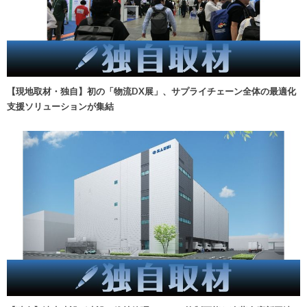
【現地取材・独自】初の「物流DX展」、サプライチェーン全体の最適化
支援ソリューションが集結