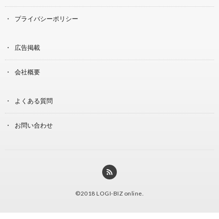
プライバシーポリシー
広告掲載
会社概要
よくある質問
お問い合わせ
©2018
LOGI-BIZ online
.