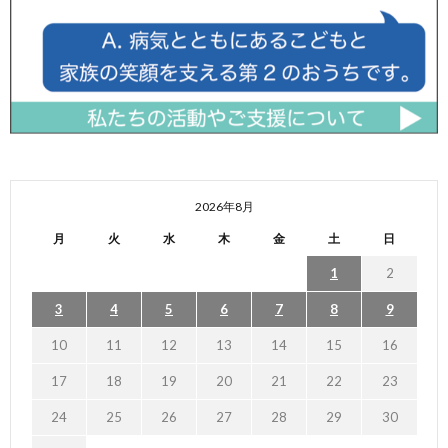
2026年8月
月
火
水
木
金
土
日
1
2
3
4
5
6
7
8
9
10
11
12
13
14
15
16
17
18
19
20
21
22
23
24
25
26
27
28
29
30