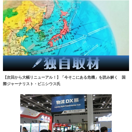
【次回から大幅リニューアル！】「今そこにある危機」を読み解く 国
際ジャーナリスト・ビニシウス氏