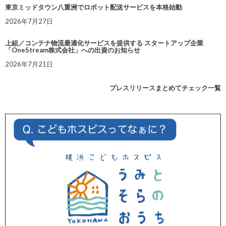
東京ミッドタウン八重洲でロボット配送サービスを本格始動
2026年7月27日
上組／コンテナ物流最適化サービスを提供する スタートアップ企業
「OneStream株式会社」への出資のお知らせ
2026年7月21日
プレスリリースまとめてチェック一覧