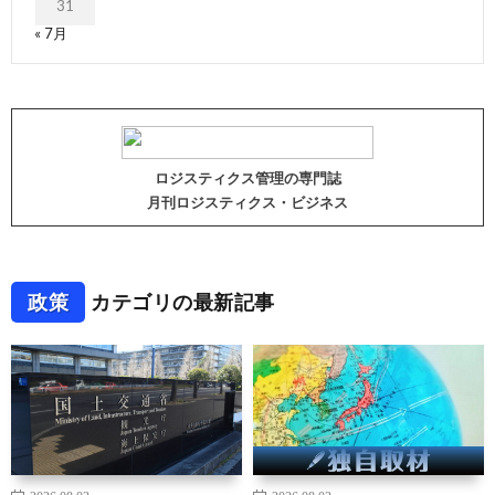
31
« 7月
ロジスティクス管理の専門誌
月刊ロジスティクス・ビジネス
政策
カテゴリの最新記事