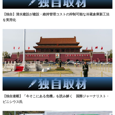
【独自】清水建設が建設・維持管理コストの抑制可能な冷蔵倉庫新工法
を実用化
【独自連載】「今そこにある危機」を読み解く 国際ジャーナリスト・
ビニシウス氏