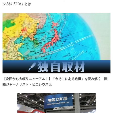
ジ方法「FFA」とは
【次回から大幅リニューアル！】「今そこにある危機」を読み解く 国
際ジャーナリスト・ビニシウス氏