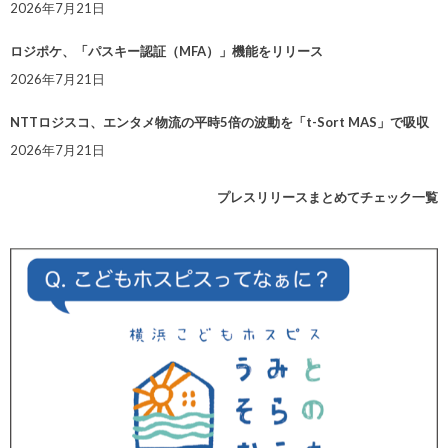
2026年7月21日
ロジポケ、「パスキー認証（MFA）」機能をリリース
2026年7月21日
NTTロジスコ、エンタメ物流の平時5倍の波動を「t-Sort MAS」で吸収
2026年7月21日
プレスリリースまとめてチェック一覧