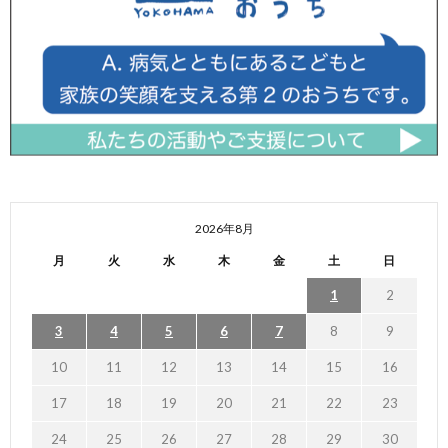
2026年8月
月
火
水
木
金
土
日
1
2
3
4
5
6
7
8
9
10
11
12
13
14
15
16
17
18
19
20
21
22
23
24
25
26
27
28
29
30