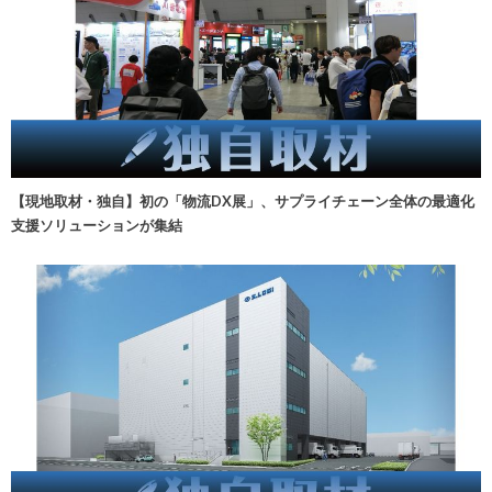
【現地取材・独自】初の「物流DX展」、サプライチェーン全体の最適化
支援ソリューションが集結