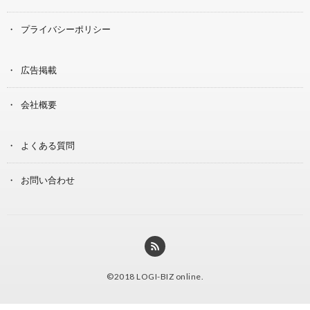
プライバシーポリシー
広告掲載
会社概要
よくある質問
お問い合わせ
©2018
LOGI-BIZ online
.