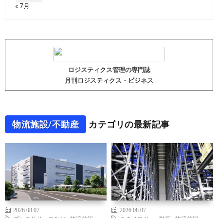
« 7月
ロジスティクス管理の専門誌
月刊ロジスティクス・ビジネス
物流施設/不動産
カテゴリの最新記事
2026.08.07
2026.08.07