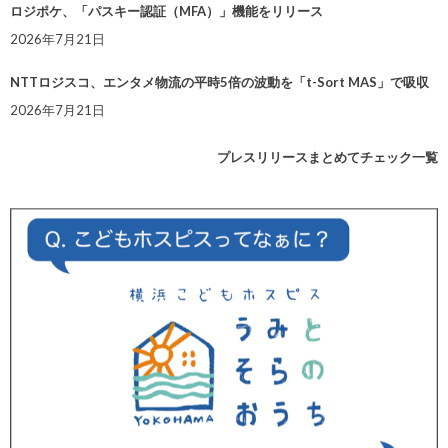
ロジポケ、「パスキー認証（MFA）」機能をリリース
2026年7月21日
NTTロジスコ、エンタメ物流の平時5倍の波動を「t-Sort MAS」で吸収
2026年7月21日
プレスリリースまとめてチェック一覧