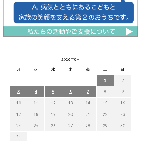
2026年8月
月
火
水
木
金
土
日
1
2
3
4
5
6
7
8
9
10
11
12
13
14
15
16
17
18
19
20
21
22
23
24
25
26
27
28
29
30
31