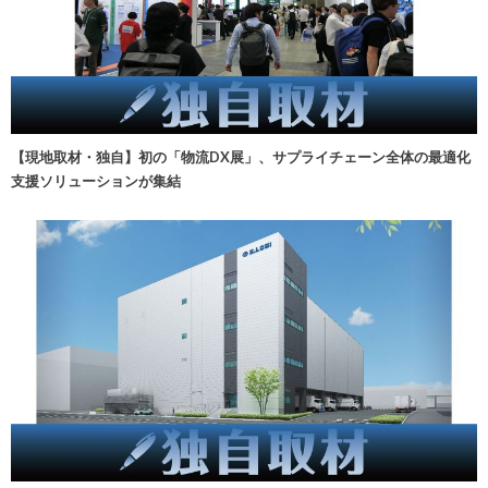
【現地取材・独自】初の「物流DX展」、サプライチェーン全体の最適化
支援ソリューションが集結