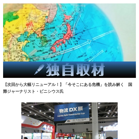
【次回から大幅リニューアル！】「今そこにある危機」を読み解く 国
際ジャーナリスト・ビニシウス氏