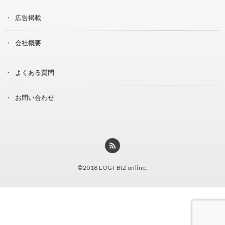
広告掲載
会社概要
よくある質問
お問い合わせ
©2018
LOGI-BIZ online
.