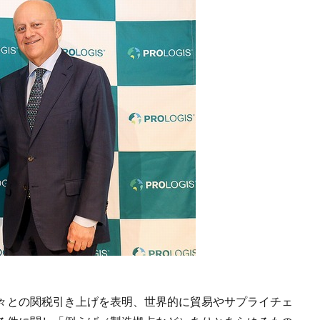
々との関税引き上げを表明、世界的に貿易やサプライチェ