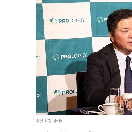
会見する山田氏