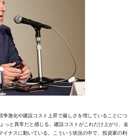
競争激化や建設コスト上昇で厳しさを増していることにつ
ちょっと異常だと感じる。建設コストがこれだけ上がり、金
マイナスに動いている。こういう状況の中で、投資家の利