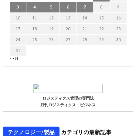
3
4
5
6
7
8
9
10
11
12
13
14
15
16
17
18
19
20
21
22
23
24
25
26
27
28
29
30
31
« 7月
ロジスティクス管理の専門誌
月刊ロジスティクス・ビジネス
テクノロジー/製品
カテゴリの最新記事