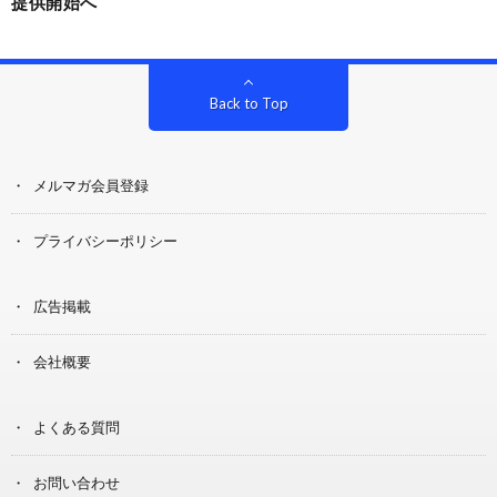
提供開始へ
Back to Top
メルマガ会員登録
プライバシーポリシー
広告掲載
会社概要
よくある質問
お問い合わせ