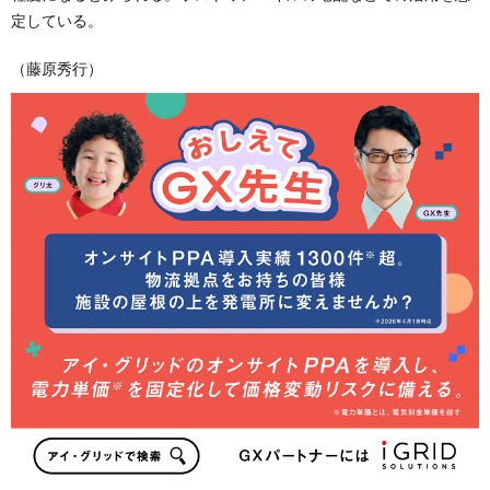
定している。
（藤原秀行）