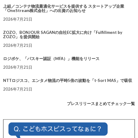
上組／コンテナ物流最適化サービスを提供する スタートアップ企業
「OneStream株式会社」への出資のお知らせ
2026年7月21日
ZOZO、BONJOUR SAGANの自社EC拡大に向け「Fulfillment by
ZOZO」を提供開始
2026年7月21日
ロジポケ、「パスキー認証（MFA）」機能をリリース
2026年7月21日
NTTロジスコ、エンタメ物流の平時5倍の波動を「t-Sort MAS」で吸収
2026年7月21日
プレスリリースまとめてチェック一覧