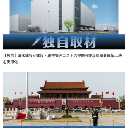
【独自】清水建設が建設・維持管理コストの抑制可能な冷蔵倉庫新工法
を実用化