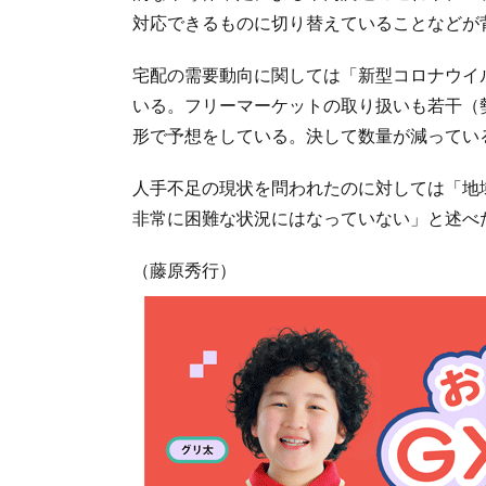
対応できるものに切り替えていることなどが
宅配の需要動向に関しては「新型コロナウイ
いる。フリーマーケットの取り扱いも若干（
形で予想をしている。決して数量が減ってい
人手不足の現状を問われたのに対しては「地
非常に困難な状況にはなっていない」と述べ
（藤原秀行）