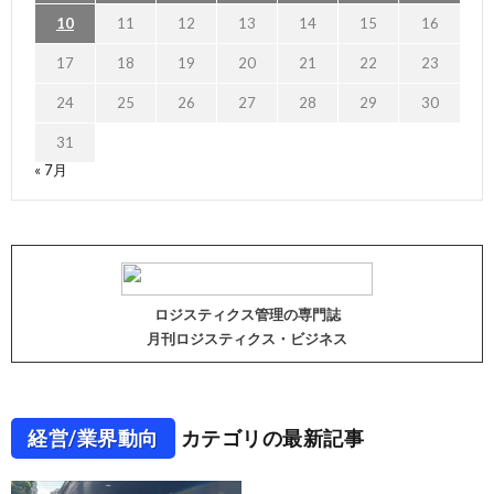
10
11
12
13
14
15
16
17
18
19
20
21
22
23
24
25
26
27
28
29
30
31
« 7月
ロジスティクス管理の専門誌
月刊ロジスティクス・ビジネス
経営/業界動向
カテゴリの最新記事