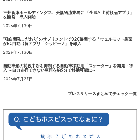
三井倉庫ホールディングス、受託物流業務に 「生成AI出荷検品アプリ」
を開発・導入開始
2026年7月30日
“独自開発こだわり”のサプリメントでD2C展開する「ウェルモット製薬」
がEC自動出荷アプリ「シッピーノ」を導入
2026年7月30日
自動車船の荷役中断を抑制する自動車移動用「スケーター」を開発・導
入 ～自力走行できない車両を約5分で移動可能に～
2026年7月27日
プレスリリースまとめてチェック一覧