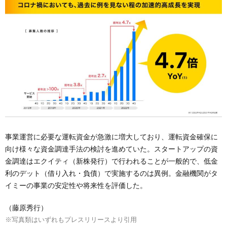
事業運営に必要な運転資金が急激に増大しており、運転資金確保に
向け様々な資金調達手法の検討を進めていた。スタートアップの資
金調達はエクイティ（新株発行）で行われることが一般的で、低金
利のデット（借り入れ・負債）で実施するのは異例。金融機関がタ
イミーの事業の安定性や将来性を評価した。
（藤原秀行）
※写真類はいずれもプレスリリースより引用