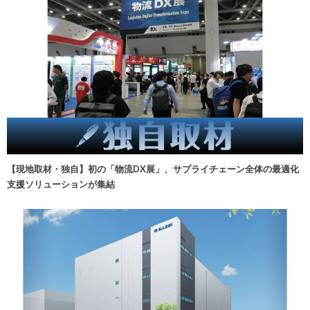
【現地取材・独自】初の「物流DX展」、サプライチェーン全体の最適化
支援ソリューションが集結