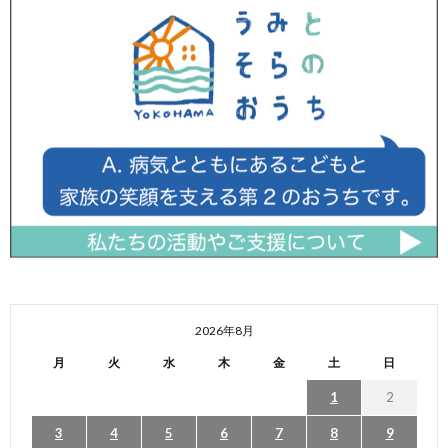
2026年8月
月
火
水
木
金
土
日
1
2
3
4
5
6
7
8
9