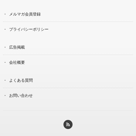
メルマガ会員登録
プライバシーポリシー
広告掲載
会社概要
よくある質問
お問い合わせ