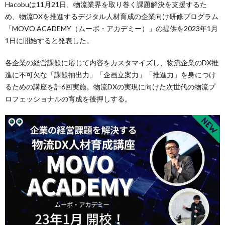
Hacobuは11月21日、物流業界を取り巻く課題解決を支援するた
め、物流DXを推進するデジタル人材育成の企業向け研修プログラム
「MOVO ACADEMY（ムーボ・アカデミー）」の提供を2023年1月
1日に開始すると発表した。
各企業の経営課題に応じて内容をカスタマイズし、物流企業のDX推
進に不可欠な「課題抽出力」「企画立案力」「推進力」を身につけ
るための講座を計6回実施。物流DXの実現に向けた次世代の物流プ
ロフェッショナルの育成を後押しする。