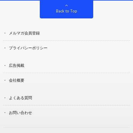
Back to Top
メルマガ会員登録
プライバシーポリシー
広告掲載
会社概要
よくある質問
お問い合わせ