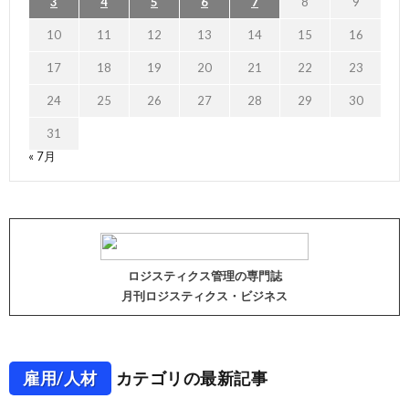
3
4
5
6
7
8
9
10
11
12
13
14
15
16
17
18
19
20
21
22
23
24
25
26
27
28
29
30
31
« 7月
ロジスティクス管理の専門誌
月刊ロジスティクス・ビジネス
雇用/人材
カテゴリの最新記事