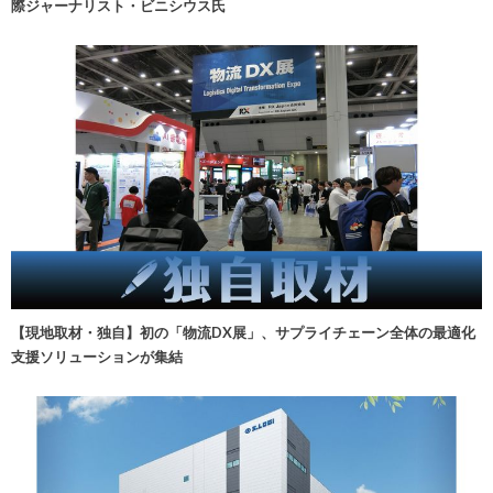
際ジャーナリスト・ビニシウス氏
【現地取材・独自】初の「物流DX展」、サプライチェーン全体の最適化
支援ソリューションが集結