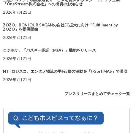
「OneStream株式会社」への出資のお知らせ
2026年7月21日
ZOZO、BONJOUR SAGANの自社EC拡大に向け「Fulfillment by
ZOZO」を提供開始
2026年7月21日
ロジポケ、「パスキー認証（MFA）」機能をリリース
2026年7月21日
NTTロジスコ、エンタメ物流の平時5倍の波動を「t-Sort MAS」で吸収
2026年7月21日
プレスリリースまとめてチェック一覧