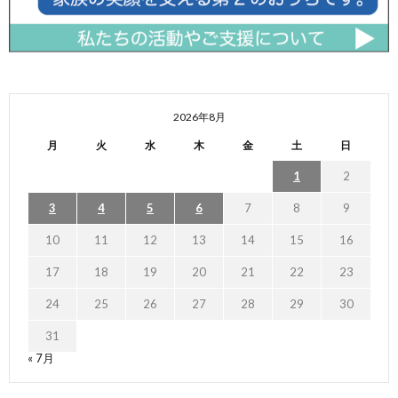
2026年8月
月
火
水
木
金
土
日
1
2
3
4
5
6
7
8
9
10
11
12
13
14
15
16
17
18
19
20
21
22
23
24
25
26
27
28
29
30
31
« 7月