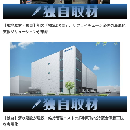
【現地取材・独自】初の「物流DX展」、サプライチェーン全体の最適化
支援ソリューションが集結
【独自】清水建設が建設・維持管理コストの抑制可能な冷蔵倉庫新工法
を実用化