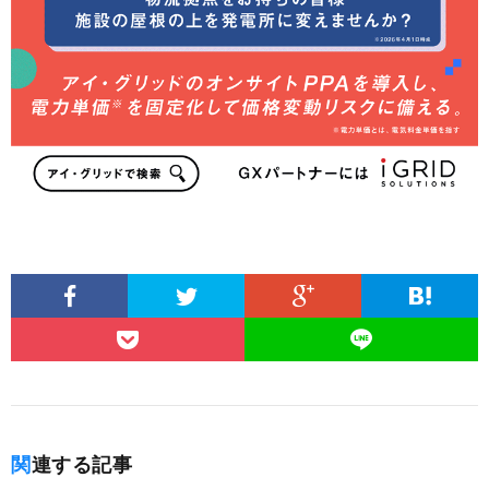
関連する記事