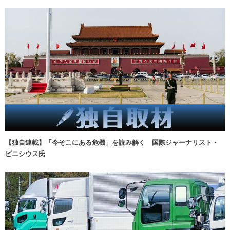
【独自連載】「今そこにある危機」を読み解く 国際ジャーナリスト・
ビニシウス氏