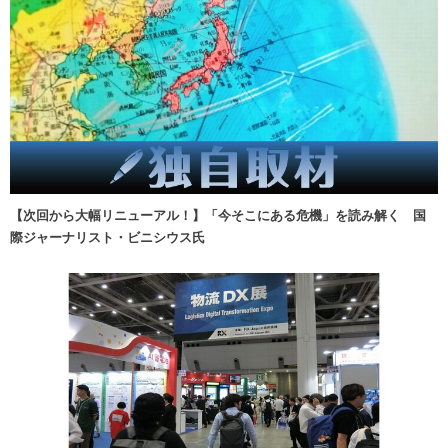
【次回から大幅リニューアル！】「今そこにある危機」を読み解く 国
際ジャーナリスト・ビニシウス氏