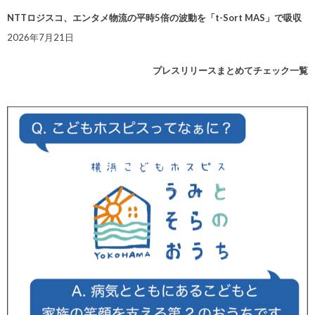
NTTロジスコ、エンタメ物流の平時5倍の波動を「t-Sort MAS」で吸収
2026年7月21日
プレスリリースまとめてチェック一覧