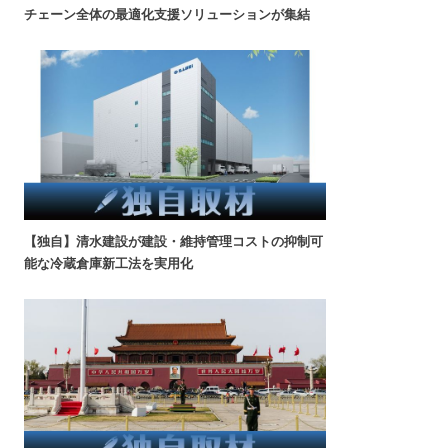
チェーン全体の最適化支援ソリューションが集結
【独自】清水建設が建設・維持管理コストの抑制可
能な冷蔵倉庫新工法を実用化