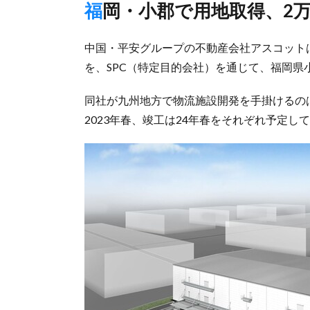
福岡・小郡で用地取得、2
中国・平安グループの不動産会社アスコットは
を、SPC（特定目的会社）を通じて、福岡県
同社が九州地方で物流施設開発を手掛けるのは
2023年春、竣工は24年春をそれぞれ予定し