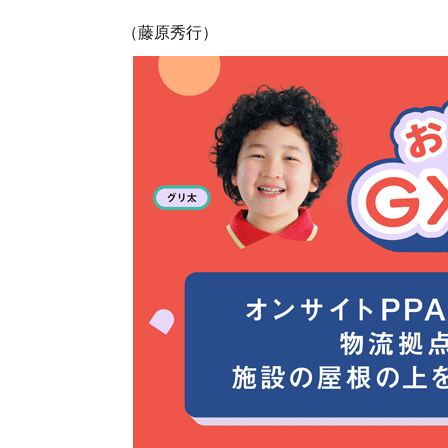
（藤原秀行）