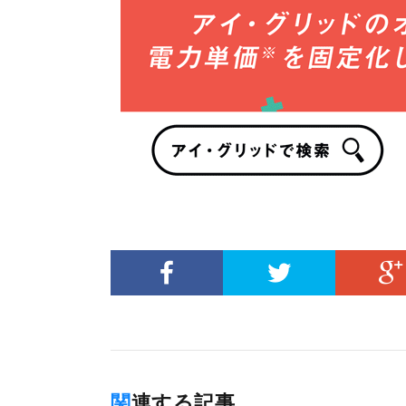
関連する記事