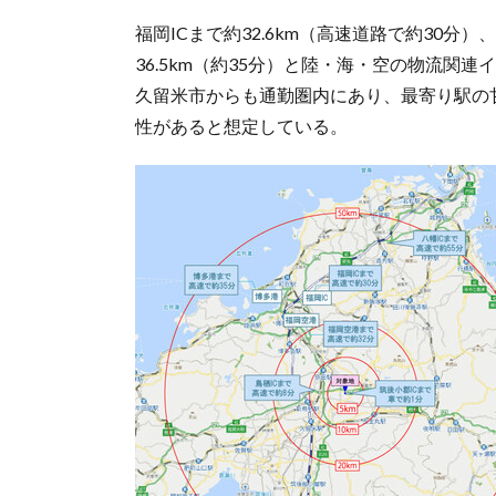
福岡ICまで約32.6km（高速道路で約30分）
36.5km（約35分）と陸・海・空の物流関
久留米市からも通勤圏内にあり、最寄り駅の
性があると想定している。