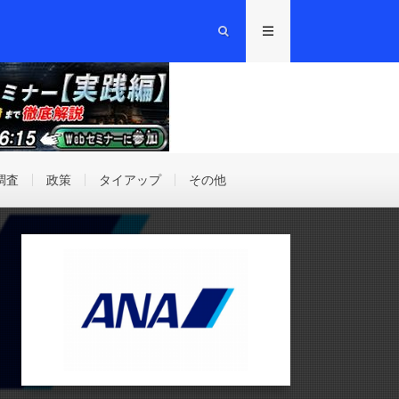
調査
政策
タイアップ
その他