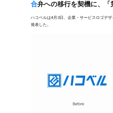
合弁への移行を契機に、「
ハコベルは4月3日、企業・サービスロゴデ
発表した。