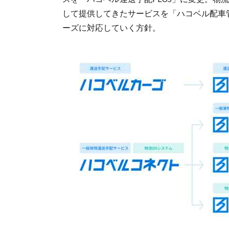
して提供してきたサービスを「ハコベル配車
ーズに対応していく方針。