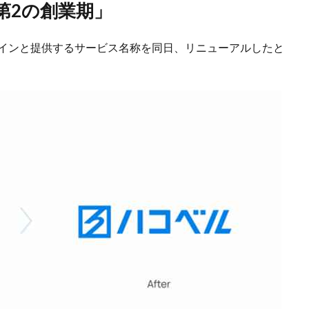
第2の創業期」
ザインと提供するサービス名称を同日、リニューアルしたと