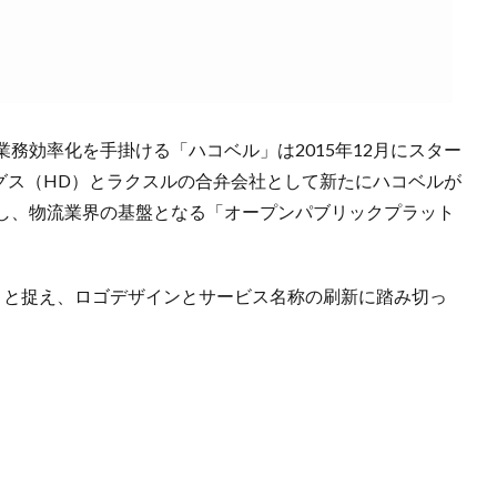
務効率化を手掛ける「ハコベル」は2015年12月にスター
ングス（HD）とラクスルの合弁会社として新たにハコベルが
し、物流業界の基盤となる「オープンパブリックプラット
」と捉え、ロゴデザインとサービス名称の刷新に踏み切っ