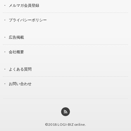
メルマガ会員登録
プライバシーポリシー
広告掲載
会社概要
よくある質問
お問い合わせ
©2018
LOGI-BIZ online
.