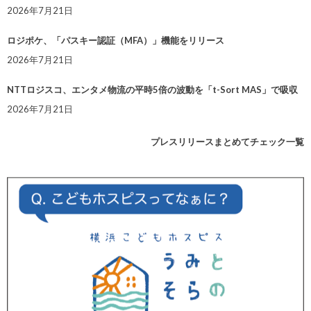
2026年7月21日
ロジポケ、「パスキー認証（MFA）」機能をリリース
2026年7月21日
NTTロジスコ、エンタメ物流の平時5倍の波動を「t-Sort MAS」で吸収
2026年7月21日
プレスリリースまとめてチェック一覧