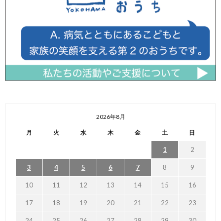
2026年8月
月
火
水
木
金
土
日
1
2
3
4
5
6
7
8
9
10
11
12
13
14
15
16
17
18
19
20
21
22
23
24
25
26
27
28
29
30