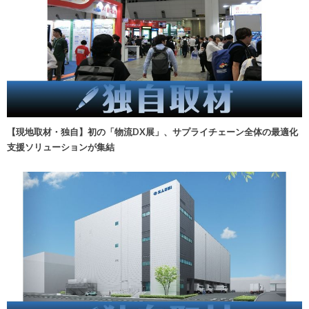
【現地取材・独自】初の「物流DX展」、サプライチェーン全体の最適化
支援ソリューションが集結