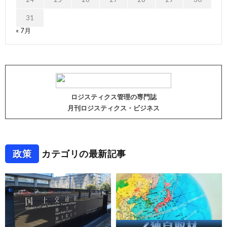
31
« 7月
ロジスティクス管理の専門誌
月刊ロジスティクス・ビジネス
政策
カテゴリの最新記事