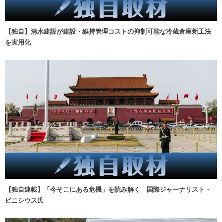
【独自】清水建設が建設・維持管理コストの抑制可能な冷蔵倉庫新工法
を実用化
【独自連載】「今そこにある危機」を読み解く 国際ジャーナリスト・
ビニシウス氏