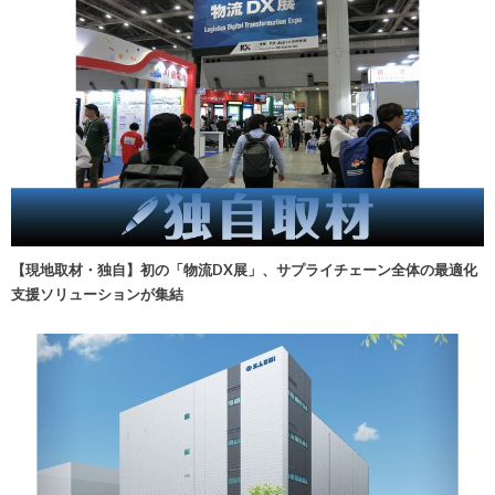
【現地取材・独自】初の「物流DX展」、サプライチェーン全体の最適化
支援ソリューションが集結