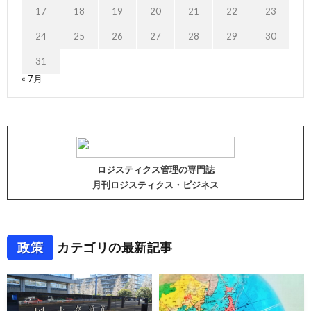
17
18
19
20
21
22
23
24
25
26
27
28
29
30
31
« 7月
ロジスティクス管理の専門誌
月刊ロジスティクス・ビジネス
政策
カテゴリの最新記事