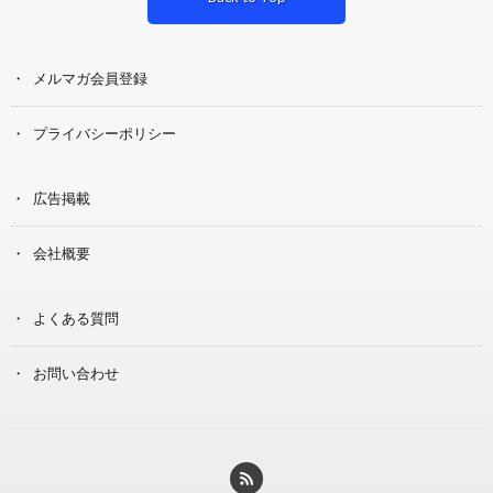
メルマガ会員登録
プライバシーポリシー
広告掲載
会社概要
よくある質問
お問い合わせ