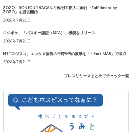
ZOZO、BONJOUR SAGANの自社EC拡大に向け「Fulfillment by
ZOZO」を提供開始
2026年7月21日
ロジポケ、「パスキー認証（MFA）」機能をリリース
2026年7月21日
NTTロジスコ、エンタメ物流の平時5倍の波動を「t-Sort MAS」で吸収
2026年7月21日
プレスリリースまとめてチェック一覧