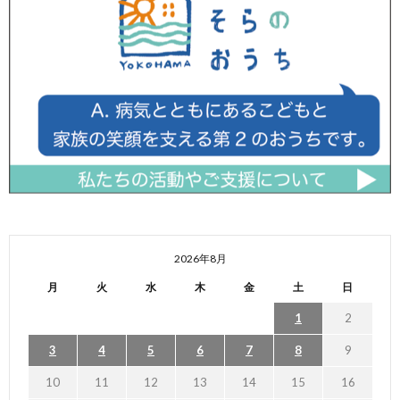
2026年8月
月
火
水
木
金
土
日
1
2
3
4
5
6
7
8
9
10
11
12
13
14
15
16