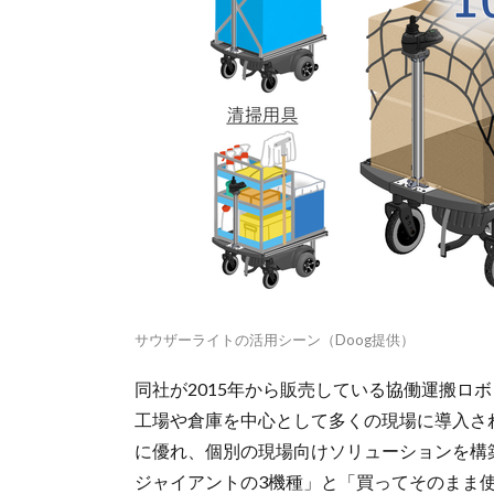
サウザーライトの活用シーン（Doog提供）
同社が2015年から販売している協働運搬ロ
工場や倉庫を中心として多くの現場に導入さ
に優れ、個別の現場向けソリューションを構
ジャイアントの3機種」と「買ってそのまま