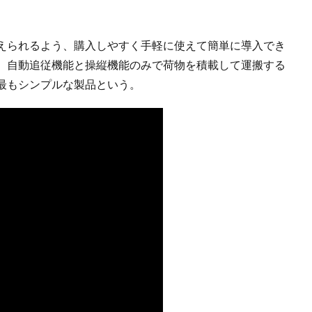
えられるよう、購入しやすく手軽に使えて簡単に導入でき
。自動追従機能と操縦機能のみで荷物を積載して運搬する
最もシンプルな製品という。