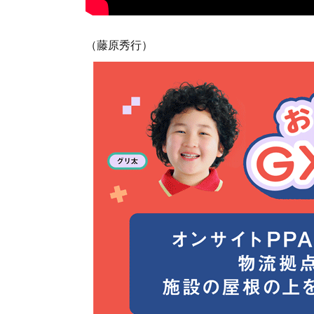
（藤原秀行）