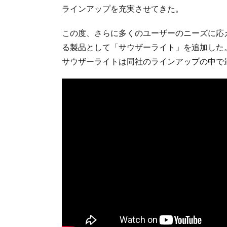
ラインアップを充実させてきた。
この度、さらに多くのユーザーのニーズに応
る製品として「サウザーライト」を追加した
サウザーライトは同社のラインアップの中で