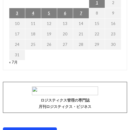
1
2
3
4
5
6
7
8
9
10
11
12
13
14
15
16
17
18
19
20
21
22
23
24
25
26
27
28
29
30
31
« 7月
ロジスティクス管理の専門誌
月刊ロジスティクス・ビジネス