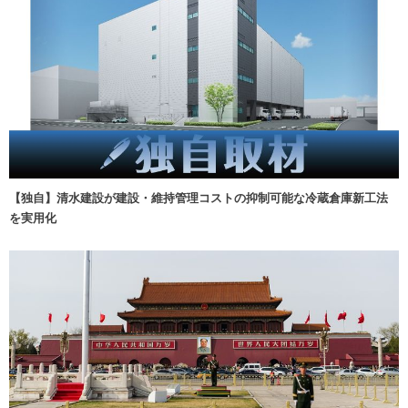
【独自】清水建設が建設・維持管理コストの抑制可能な冷蔵倉庫新工法
を実用化