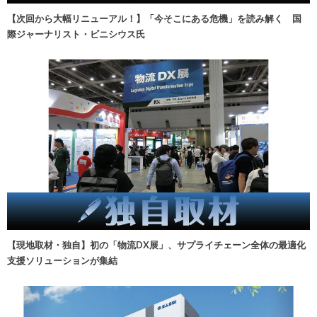
【次回から大幅リニューアル！】「今そこにある危機」を読み解く 国
際ジャーナリスト・ビニシウス氏
【現地取材・独自】初の「物流DX展」、サプライチェーン全体の最適化
支援ソリューションが集結