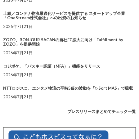
上組／コンテナ物流最適化サービスを提供する スタートアップ企業
「OneStream株式会社」への出資のお知らせ
2026年7月21日
ZOZO、BONJOUR SAGANの自社EC拡大に向け「Fulfillment by
ZOZO」を提供開始
2026年7月21日
ロジポケ、「パスキー認証（MFA）」機能をリリース
2026年7月21日
NTTロジスコ、エンタメ物流の平時5倍の波動を「t-Sort MAS」で吸収
2026年7月21日
プレスリリースまとめてチェック一覧