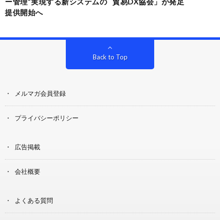
ー管理”実現する新システムの
貿易DX協会」が発足
提供開始へ
Back to Top
メルマガ会員登録
プライバシーポリシー
広告掲載
会社概要
よくある質問