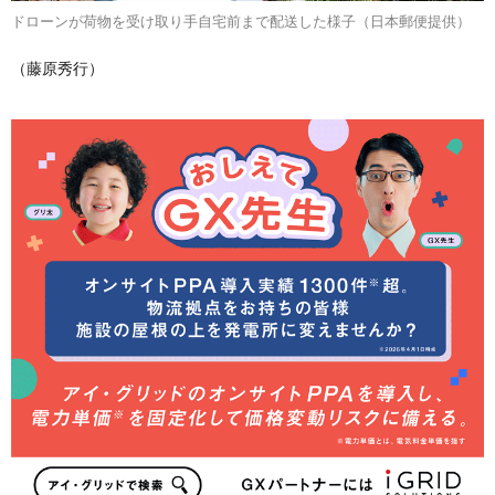
ドローンが荷物を受け取り手自宅前まで配送した様子（日本郵便提供）
（藤原秀行）