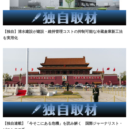
【独自】清水建設が建設・維持管理コストの抑制可能な冷蔵倉庫新工法
を実用化
【独自連載】「今そこにある危機」を読み解く 国際ジャーナリスト・