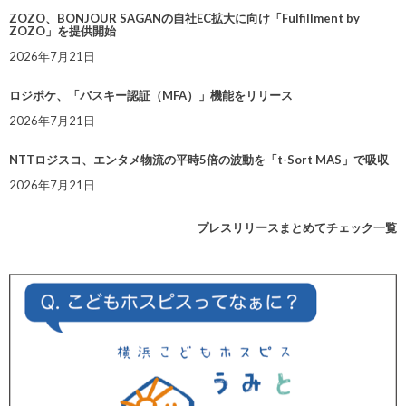
ZOZO、BONJOUR SAGANの自社EC拡大に向け「Fulfillment by
ZOZO」を提供開始
2026年7月21日
ロジポケ、「パスキー認証（MFA）」機能をリリース
2026年7月21日
NTTロジスコ、エンタメ物流の平時5倍の波動を「t-Sort MAS」で吸収
2026年7月21日
プレスリリースまとめてチェック一覧