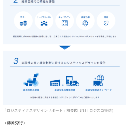
「ロジスティクスデザインサポート」概要図（NTTロジスコ提供）
（藤原秀行）