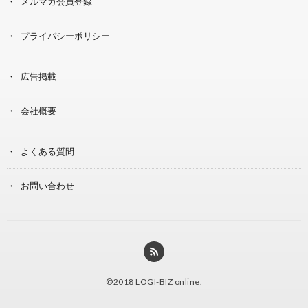
メルマガ会員登録
プライバシーポリシー
広告掲載
会社概要
よくある質問
お問い合わせ
©2018
LOGI-BIZ online
.