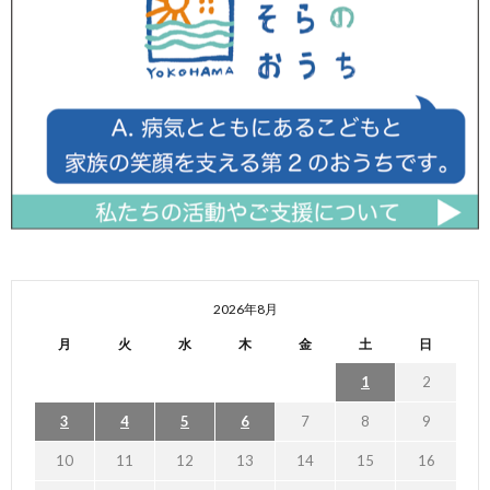
2026年8月
月
火
水
木
金
土
日
1
2
3
4
5
6
7
8
9
10
11
12
13
14
15
16