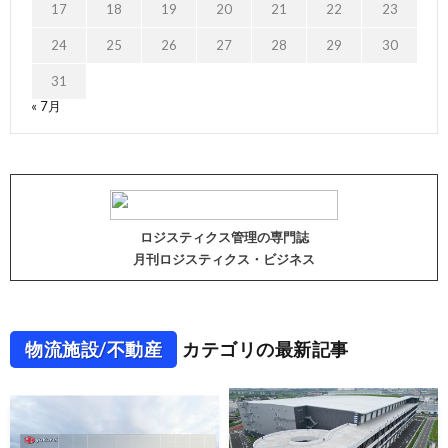
17
18
19
20
21
22
23
24
25
26
27
28
29
30
31
« 7月
ロジスティクス管理の専門誌
月刊ロジスティクス・ビジネス
物流施設/不動産
カテゴリの最新記事