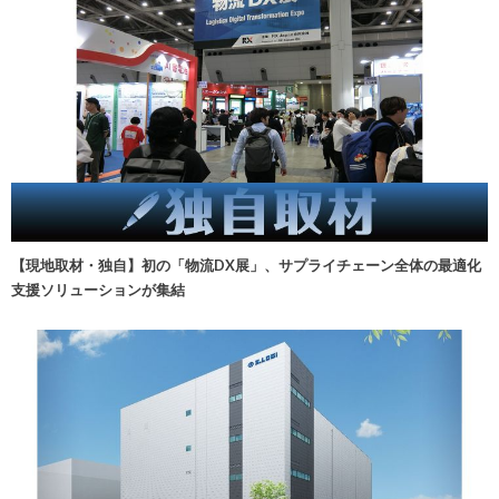
【現地取材・独自】初の「物流DX展」、サプライチェーン全体の最適化
支援ソリューションが集結