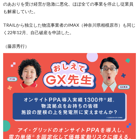
のあおりを受け経営が急激に悪化、ほぼ全ての事業を停止し従業員
も解雇していた。
TRAILから独立した物流事業者のIMAX（神奈川県相模原市）も同じ
く22年12月、自己破産を申請した。
（藤原秀行）