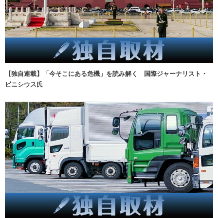
【独自連載】「今そこにある危機」を読み解く 国際ジャーナリスト・
ビニシウス氏