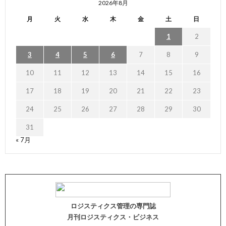
2026年8月
月
火
水
木
金
土
日
1
2
3
4
5
6
7
8
9
10
11
12
13
14
15
16
17
18
19
20
21
22
23
24
25
26
27
28
29
30
31
« 7月
ロジスティクス管理の専門誌
月刊ロジスティクス・ビジネス