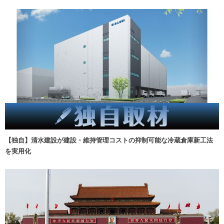
【独自】清水建設が建設・維持管理コストの抑制可能な冷蔵倉庫新工法
を実用化