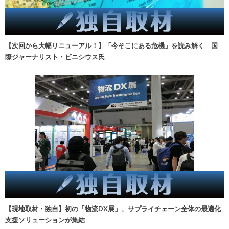
【次回から大幅リニューアル！】「今そこにある危機」を読み解く 国
際ジャーナリスト・ビニシウス氏
【現地取材・独自】初の「物流DX展」、サプライチェーン全体の最適化
支援ソリューションが集結