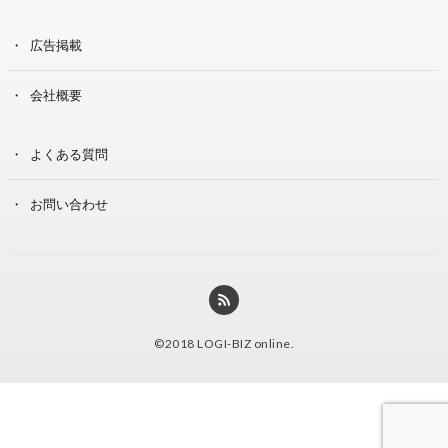
広告掲載
会社概要
よくある質問
お問い合わせ
©2018
LOGI-BIZ online
.