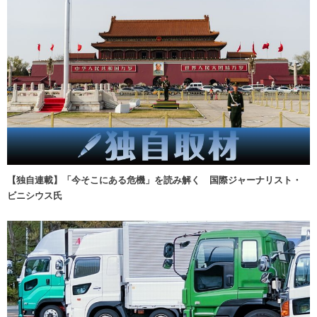
【独自連載】「今そこにある危機」を読み解く 国際ジャーナリスト・
ビニシウス氏