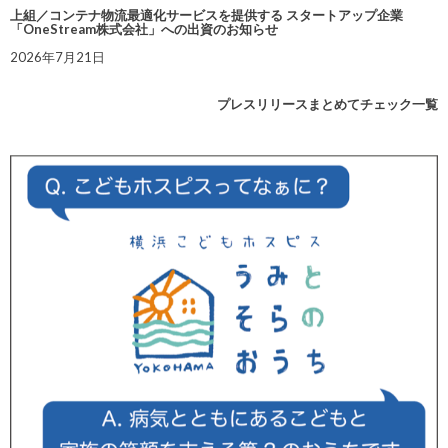
上組／コンテナ物流最適化サービスを提供する スタートアップ企業
「OneStream株式会社」への出資のお知らせ
2026年7月21日
プレスリリースまとめてチェック一覧