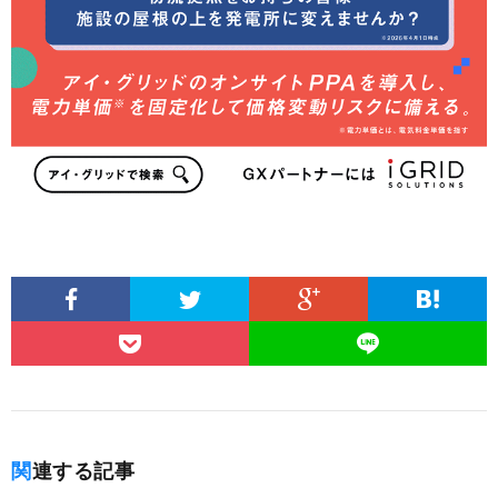
関連する記事