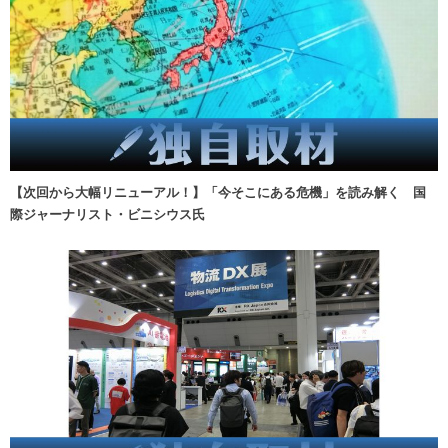
【次回から大幅リニューアル！】「今そこにある危機」を読み解く 国
際ジャーナリスト・ビニシウス氏