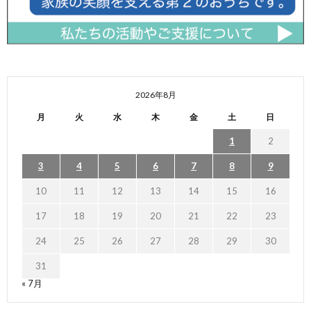
2026年8月
月
火
水
木
金
土
日
1
2
3
4
5
6
7
8
9
10
11
12
13
14
15
16
17
18
19
20
21
22
23
24
25
26
27
28
29
30
31
« 7月