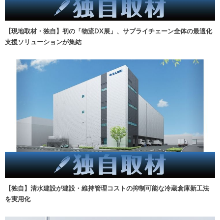
【現地取材・独自】初の「物流DX展」、サプライチェーン全体の最適化
支援ソリューションが集結
【独自】清水建設が建設・維持管理コストの抑制可能な冷蔵倉庫新工法
を実用化