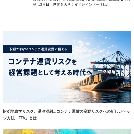
省は3月日、世界を大きく変えたインターネ[…]
[PR]地政学リスク、港湾混雑…コンテナ運賃の変動リスクへの新しいヘッ
ジ方法「FFA」とは