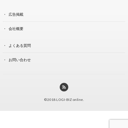
広告掲載
会社概要
よくある質問
お問い合わせ
©2018
LOGI-BIZ online
.