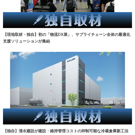
【現地取材・独自】初の「物流DX展」、サプライチェーン全体の最適化
支援ソリューションが集結
【独自】清水建設が建設・維持管理コストの抑制可能な冷蔵倉庫新工法