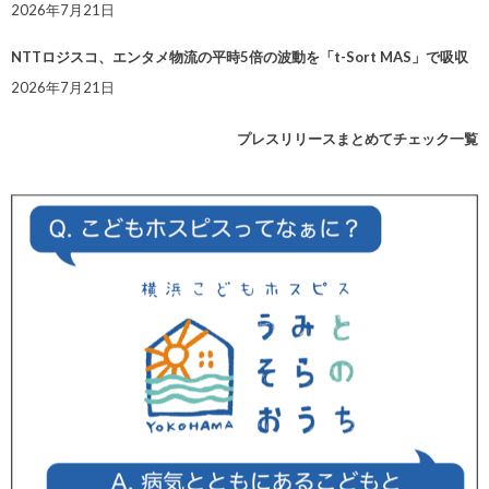
2026年7月21日
NTTロジスコ、エンタメ物流の平時5倍の波動を「t-Sort MAS」で吸収
2026年7月21日
プレスリリースまとめてチェック一覧