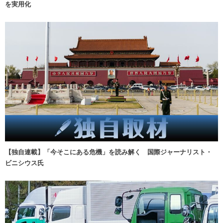
を実用化
【独自連載】「今そこにある危機」を読み解く 国際ジャーナリスト・
ビニシウス氏