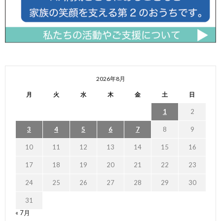
2026年8月
月
火
水
木
金
土
日
1
2
3
4
5
6
7
8
9
10
11
12
13
14
15
16
17
18
19
20
21
22
23
24
25
26
27
28
29
30
31
« 7月