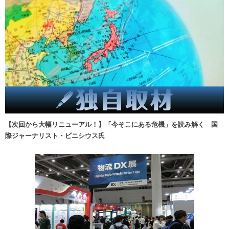
【次回から大幅リニューアル！】「今そこにある危機」を読み解く 国
際ジャーナリスト・ビニシウス氏