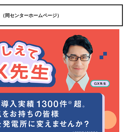
ら（同センターホームページ）