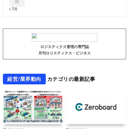
31
« 7月
ロジスティクス管理の専門誌
月刊ロジスティクス・ビジネス
経営/業界動向
カテゴリの最新記事