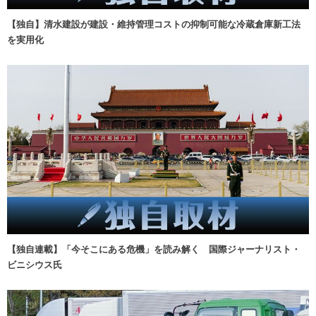
【独自】清水建設が建設・維持管理コストの抑制可能な冷蔵倉庫新工法
を実用化
【独自連載】「今そこにある危機」を読み解く 国際ジャーナリスト・
ビニシウス氏