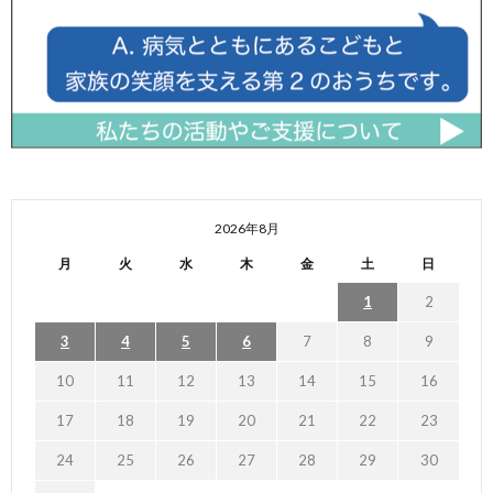
2026年8月
月
火
水
木
金
土
日
1
2
3
4
5
6
7
8
9
10
11
12
13
14
15
16
17
18
19
20
21
22
23
24
25
26
27
28
29
30