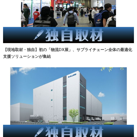
【現地取材・独自】初の「物流DX展」、サプライチェーン全体の最適化
支援ソリューションが集結