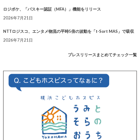
ロジポケ、「パスキー認証（MFA）」機能をリリース
2026年7月21日
NTTロジスコ、エンタメ物流の平時5倍の波動を「t-Sort MAS」で吸収
2026年7月21日
プレスリリースまとめてチェック一覧