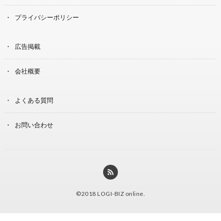
プライバシーポリシー
広告掲載
会社概要
よくある質問
お問い合わせ
©2018
LOGI-BIZ online
.