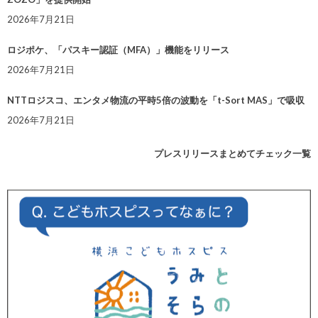
2026年7月21日
ロジポケ、「パスキー認証（MFA）」機能をリリース
2026年7月21日
NTTロジスコ、エンタメ物流の平時5倍の波動を「t-Sort MAS」で吸収
2026年7月21日
プレスリリースまとめてチェック一覧