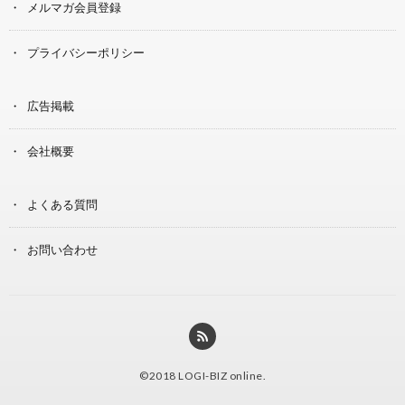
メルマガ会員登録
プライバシーポリシー
広告掲載
会社概要
よくある質問
お問い合わせ
©2018
LOGI-BIZ online
.