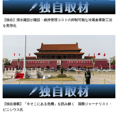
【独自】清水建設が建設・維持管理コストの抑制可能な冷蔵倉庫新工法
を実用化
【独自連載】「今そこにある危機」を読み解く 国際ジャーナリスト・
ビニシウス氏