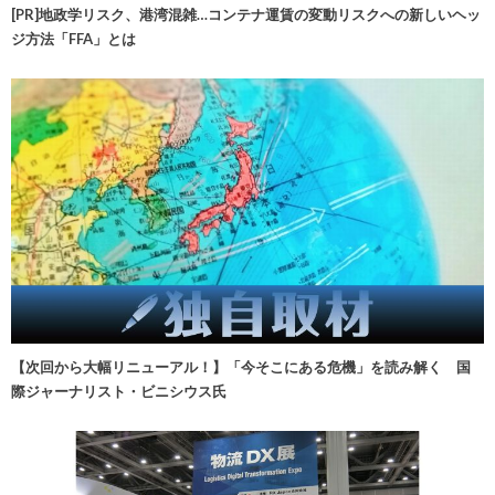
[PR]地政学リスク、港湾混雑…コンテナ運賃の変動リスクへの新しいヘッ
ジ方法「FFA」とは
【次回から大幅リニューアル！】「今そこにある危機」を読み解く 国
際ジャーナリスト・ビニシウス氏