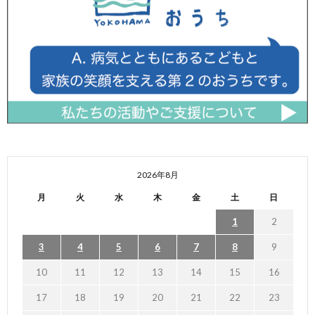
2026年8月
月
火
水
木
金
土
日
1
2
3
4
5
6
7
8
9
10
11
12
13
14
15
16
17
18
19
20
21
22
23