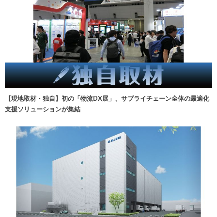
【現地取材・独自】初の「物流DX展」、サプライチェーン全体の最適化
支援ソリューションが集結