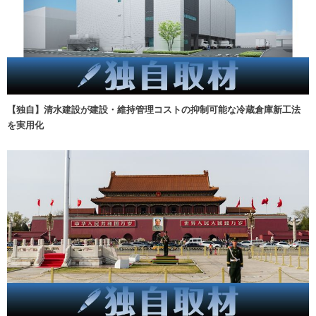
【独自】清水建設が建設・維持管理コストの抑制可能な冷蔵倉庫新工法
を実用化