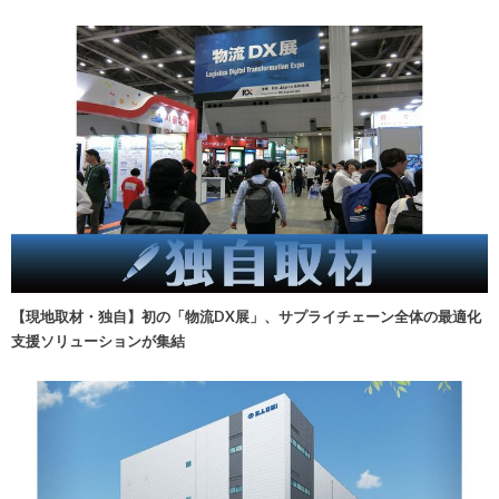
【現地取材・独自】初の「物流DX展」、サプライチェーン全体の最適化
支援ソリューションが集結