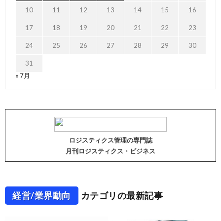
10
11
12
13
14
15
16
17
18
19
20
21
22
23
24
25
26
27
28
29
30
31
« 7月
ロジスティクス管理の専門誌
月刊ロジスティクス・ビジネス
経営/業界動向
カテゴリの最新記事