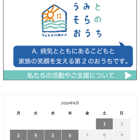
2026年8月
月
火
水
木
金
土
日
1
2
3
4
5
6
7
8
9