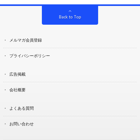
Back to Top
メルマガ会員登録
プライバシーポリシー
広告掲載
会社概要
よくある質問
お問い合わせ