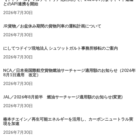
とのAPI連携を開始
2026年7月30日
JR貨物／お盆休み期間の貨物列車の運転計画について
2026年7月30日
にしてつドイツ現地法人 シュツットガルト事務所移転のご案内
2026年7月30日
NCA／日本発国際航空貨物燃油サーチャージ適用額のお知らせ（2026年
8月1日適用 改定）
2026年7月30日
JAL／2026年8月前半 燃油サーチャージ適用額のお知らせ(変更)
2026年7月30日
椿本チエイン／再生可能エネルギーを活用し、カーボンニュートラル実
現を加速
2026年7月30日