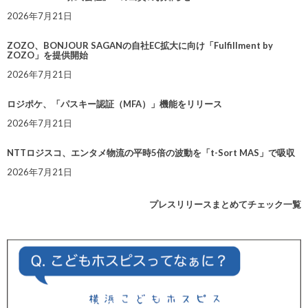
2026年7月21日
ZOZO、BONJOUR SAGANの自社EC拡大に向け「Fulfillment by
ZOZO」を提供開始
2026年7月21日
ロジポケ、「パスキー認証（MFA）」機能をリリース
2026年7月21日
NTTロジスコ、エンタメ物流の平時5倍の波動を「t-Sort MAS」で吸収
2026年7月21日
プレスリリースまとめてチェック一覧