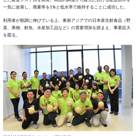
一気に改善し、廃棄率を1%と低水準で維持することに成功した。
利用者が順調に伸びている上、東南アジアでの日本産生鮮食品（野
菜、果物、鮮魚、水産加工品など）の需要増加を踏まえ、事業拡大
を図る。