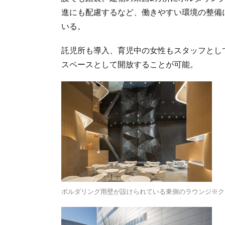
進にも配慮するなど、働きやすい環境の整備
いる。
託児所も導入、育児中の女性もスタッフとし
スペースとして開放することが可能。
ボルダリング用壁が設けられている東側のラウンジ※ク