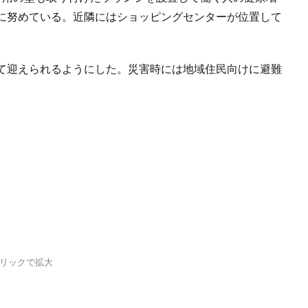
に努めている。近隣にはショッピングセンターが位置して
て迎えられるようにした。災害時には地域住民向けに避難
リックで拡大