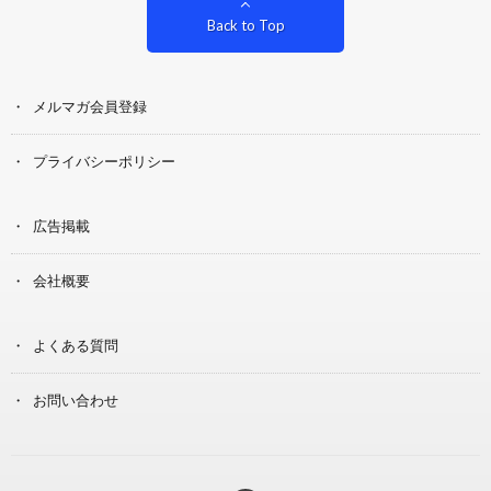
Back to Top
メルマガ会員登録
プライバシーポリシー
広告掲載
会社概要
よくある質問
お問い合わせ