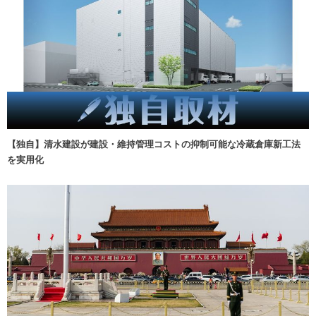
【独自】清水建設が建設・維持管理コストの抑制可能な冷蔵倉庫新工法
を実用化