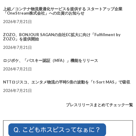
上組／コンテナ物流最適化サービスを提供する スタートアップ企業
「OneStream株式会社」への出資のお知らせ
2026年7月21日
ZOZO、BONJOUR SAGANの自社EC拡大に向け「Fulfillment by
ZOZO」を提供開始
2026年7月21日
ロジポケ、「パスキー認証（MFA）」機能をリリース
2026年7月21日
NTTロジスコ、エンタメ物流の平時5倍の波動を「t-Sort MAS」で吸収
2026年7月21日
プレスリリースまとめてチェック一覧