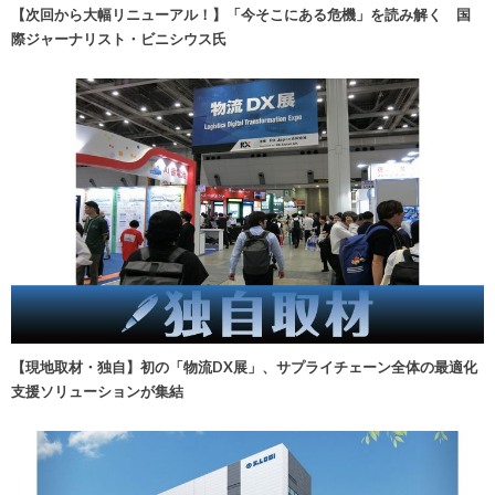
【次回から大幅リニューアル！】「今そこにある危機」を読み解く 国
際ジャーナリスト・ビニシウス氏
【現地取材・独自】初の「物流DX展」、サプライチェーン全体の最適化
支援ソリューションが集結