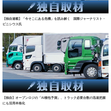
【独自連載】「今そこにある危機」を読み解く 国際ジャーナリスト・
ビニシウス氏
【独自】オープンロジの「AI梱包予測」、トラック必要台数の迅速把握
にも活用本格化