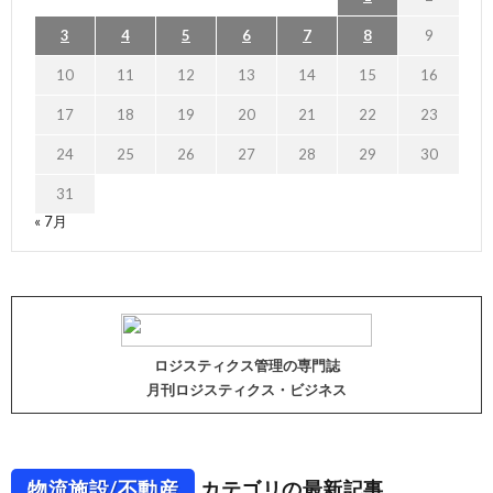
3
4
5
6
7
8
9
10
11
12
13
14
15
16
17
18
19
20
21
22
23
24
25
26
27
28
29
30
31
« 7月
ロジスティクス管理の専門誌
月刊ロジスティクス・ビジネス
物流施設/不動産
カテゴリの最新記事