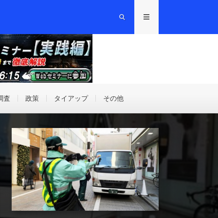
調査
政策
タイアップ
その他