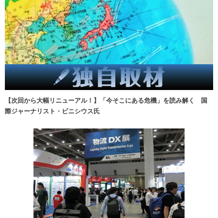
【次回から大幅リニューアル！】「今そこにある危機」を読み解く 国
際ジャーナリスト・ビニシウス氏