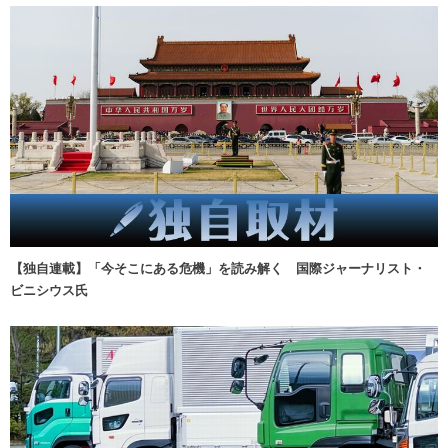
【独自連載】「今そこにある危機」を読み解く 国際ジャーナリスト・
ビニシウス氏