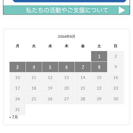
2026年8月
月
火
水
木
金
土
日
1
2
3
4
5
6
7
8
9
10
11
12
13
14
15
16
17
18
19
20
21
22
23
24
25
26
27
28
29
30
31
« 7月