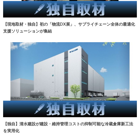
【現地取材・独自】初の「物流DX展」、サプライチェーン全体の最適化
支援ソリューションが集結
【独自】清水建設が建設・維持管理コストの抑制可能な冷蔵倉庫新工法
を実用化