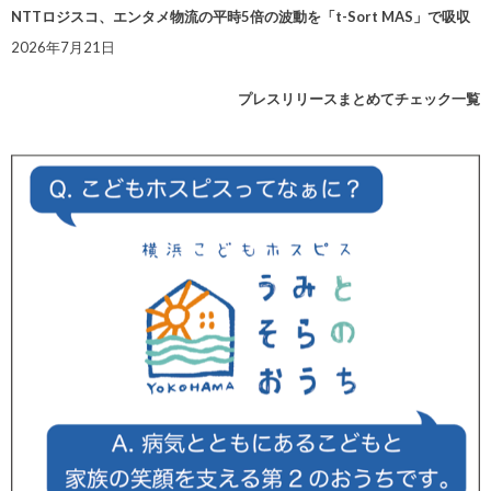
NTTロジスコ、エンタメ物流の平時5倍の波動を「t-Sort MAS」で吸収
2026年7月21日
プレスリリースまとめてチェック一覧