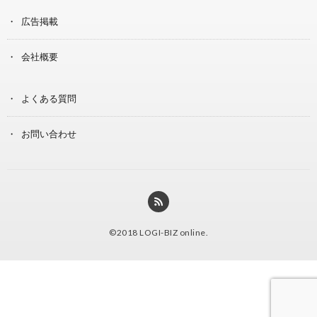
広告掲載
会社概要
よくある質問
お問い合わせ
©2018
LOGI-BIZ online
.