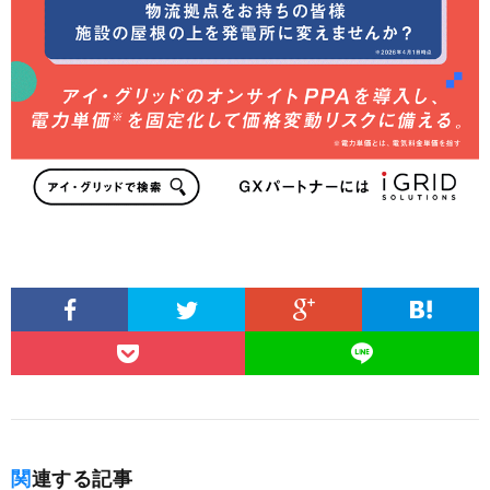
関連する記事