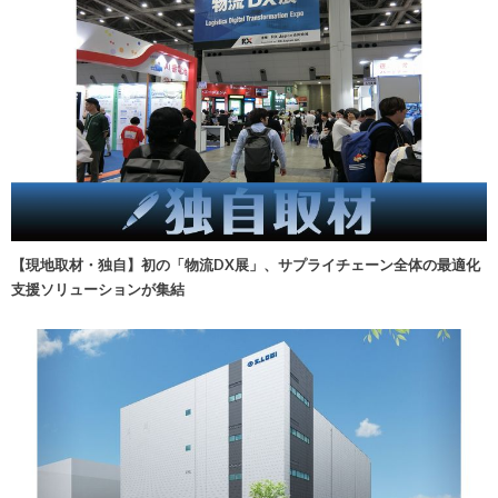
【現地取材・独自】初の「物流DX展」、サプライチェーン全体の最適化
支援ソリューションが集結