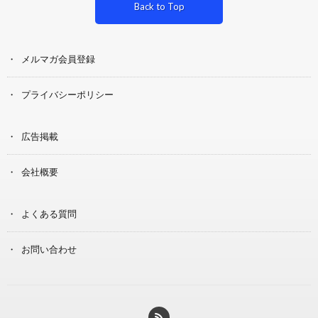
Back to Top
メルマガ会員登録
プライバシーポリシー
広告掲載
会社概要
よくある質問
お問い合わせ