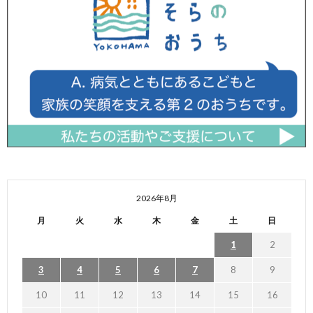
2026年8月
月
火
水
木
金
土
日
1
2
3
4
5
6
7
8
9
10
11
12
13
14
15
16