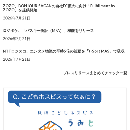
ZOZO、BONJOUR SAGANの自社EC拡大に向け「Fulfillment by
ZOZO」を提供開始
2026年7月21日
ロジポケ、「パスキー認証（MFA）」機能をリリース
2026年7月21日
NTTロジスコ、エンタメ物流の平時5倍の波動を「t-Sort MAS」で吸収
2026年7月21日
プレスリリースまとめてチェック一覧