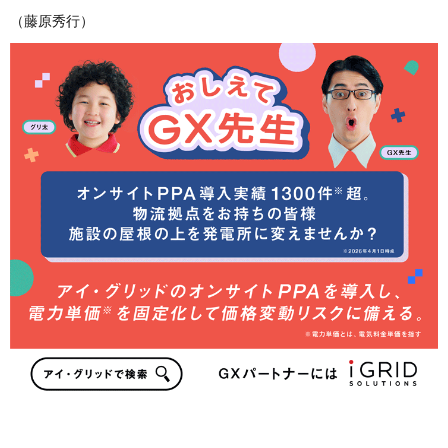
（藤原秀行）