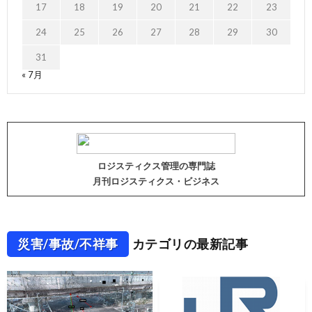
17
18
19
20
21
22
23
24
25
26
27
28
29
30
31
« 7月
ロジスティクス管理の専門誌
月刊ロジスティクス・ビジネス
災害/事故/不祥事
カテゴリの最新記事