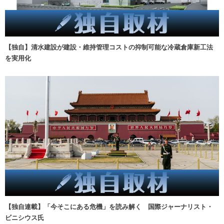
【独自】清水建設が建設・維持管理コストの抑制可能な冷蔵倉庫新工法
を実用化
【独自連載】「今そこにある危機」を読み解く 国際ジャーナリスト・
ビニシウス氏