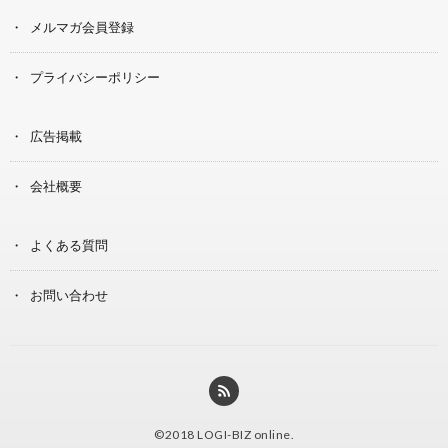
メルマガ会員登録
プライバシーポリシー
広告掲載
会社概要
よくある質問
お問い合わせ
©2018
LOGI-BIZ online
.