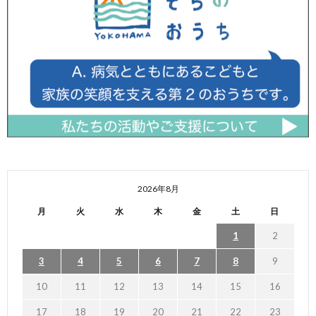
2026年8月
月
火
水
木
金
土
日
1
2
3
4
5
6
7
8
9
10
11
12
13
14
15
16
17
18
19
20
21
22
23