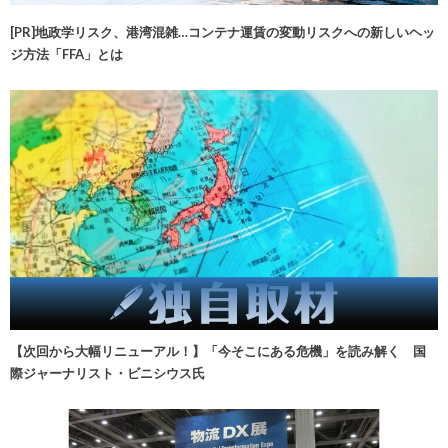
[PR]地政学リスク、港湾混雑…コンテナ運賃の変動リスクへの新しいヘッ
ジ方法「FFA」とは
【次回から大幅リニューアル！】「今そこにある危機」を読み解く 国
際ジャーナリスト・ビニシウス氏