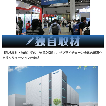
【現地取材・独自】初の「物流DX展」、サプライチェーン全体の最適化
支援ソリューションが集結